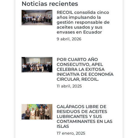
Noticias recientes
RECOIL consolida cinco
años impulsando la
gestión responsable de
aceites usados y sus
envases en Ecuador
9 abril, 2026
POR CUARTO AÑO
CONSECUTIVO, APEL
CELEBRA LA EXITOSA
INICIATIVA DE ECONOMÍA
CIRCULAR, RECOIL.
11 abril, 2025
GALÁPAGOS LIBRE DE
RESIDUOS DE ACEITES
LUBRICANTES Y SUS
CONTAMINANTES EN LAS
ISLAS
17 enero, 2025