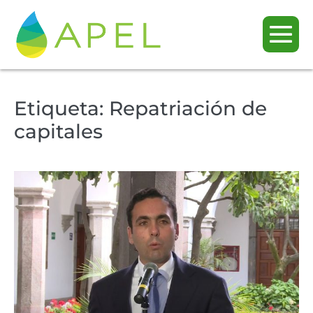
Etiqueta:
Repatriación de
capitales