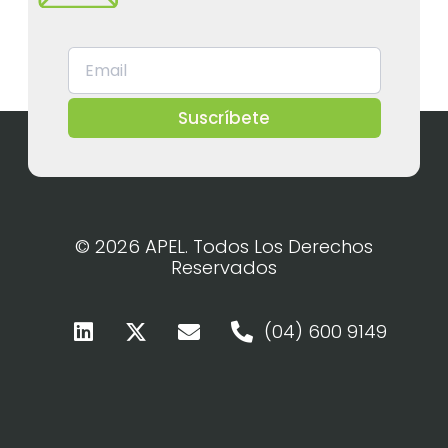
Suscríbete
© 2026 APEL. Todos Los Derechos
Reservados
(04) 600 9149