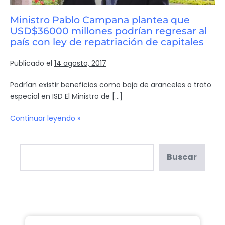
Ministro Pablo Campana plantea que
USD$36000 millones podrían regresar al
país con ley de repatriación de capitales
Publicado el
14 agosto, 2017
Podrían existir beneficios como baja de aranceles o trato
especial en ISD El Ministro de […]
Continuar leyendo »
Buscar