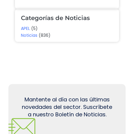
Categorías de Noticias
APEL
(5)
Noticias
(836)
Mantente al día con las últimas
novedades del sector. Suscríbete
a nuestro Boletín de Noticias.