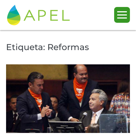
Etiqueta:
Reformas