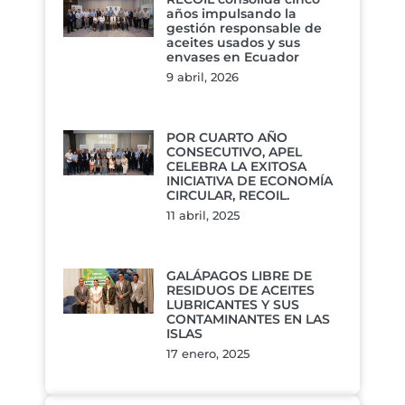
años impulsando la
gestión responsable de
aceites usados y sus
envases en Ecuador
9 abril, 2026
POR CUARTO AÑO
CONSECUTIVO, APEL
CELEBRA LA EXITOSA
INICIATIVA DE ECONOMÍA
CIRCULAR, RECOIL.
11 abril, 2025
GALÁPAGOS LIBRE DE
RESIDUOS DE ACEITES
LUBRICANTES Y SUS
CONTAMINANTES EN LAS
ISLAS
17 enero, 2025