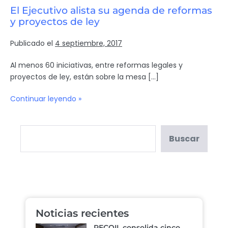
El Ejecutivo alista su agenda de reformas
y proyectos de ley
Publicado el
4 septiembre, 2017
Al menos 60 iniciativas, entre reformas legales y
proyectos de ley, están sobre la mesa […]
Continuar leyendo »
Buscar
Noticias recientes
RECOIL consolida cinco