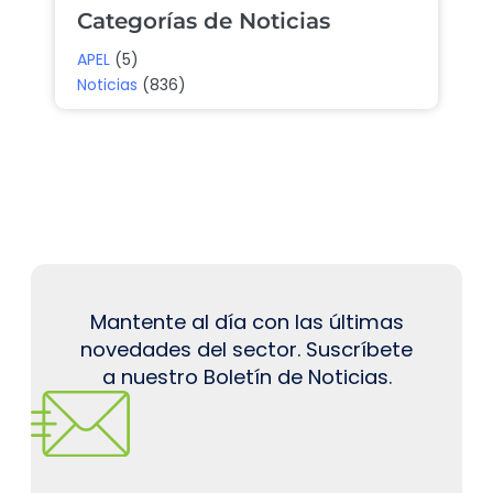
Categorías de Noticias
APEL
(5)
Noticias
(836)
Mantente al día con las últimas
novedades del sector. Suscríbete
a nuestro Boletín de Noticias.