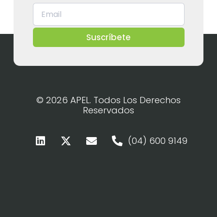
Suscríbete
© 2026 APEL. Todos Los Derechos
Reservados
(04) 600 9149