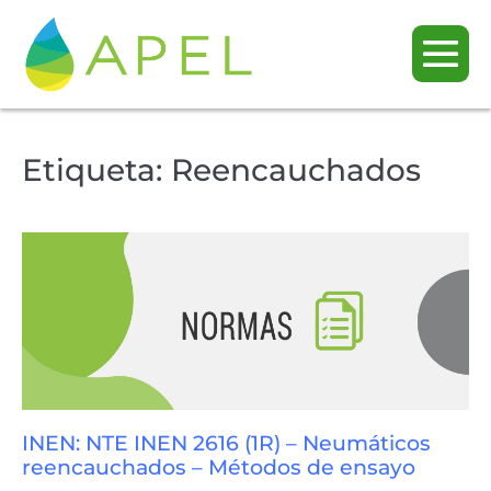
Etiqueta:
Reencauchados
INEN: NTE INEN 2616 (1R) – Neumáticos
reencauchados – Métodos de ensayo