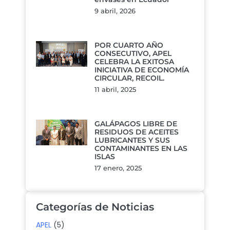
9 abril, 2026
POR CUARTO AÑO
CONSECUTIVO, APEL
CELEBRA LA EXITOSA
INICIATIVA DE ECONOMÍA
CIRCULAR, RECOIL.
11 abril, 2025
GALÁPAGOS LIBRE DE
RESIDUOS DE ACEITES
LUBRICANTES Y SUS
CONTAMINANTES EN LAS
ISLAS
17 enero, 2025
Categorías de Noticias
APEL
(5)