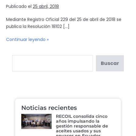
Publicado el
25 abril, 2018
Mediante Registro Oficial 229 del 25 de abril de 2018 se
publica la Resolución 18102 […]
Continuar leyendo »
Buscar
Noticias recientes
RECOIL consolida cinco
años impulsando la
gestión responsable de
aceites usados y sus
envases en Ecuador