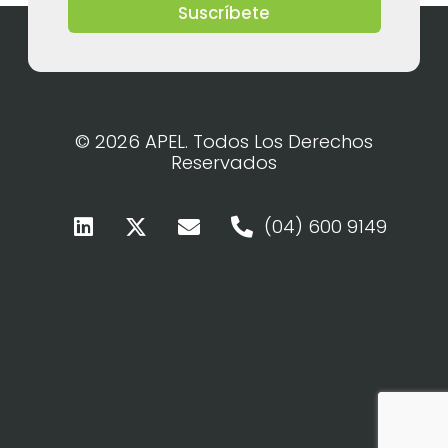
Suscríbete
© 2026 APEL. Todos Los Derechos
Reservados
(04) 600 9149