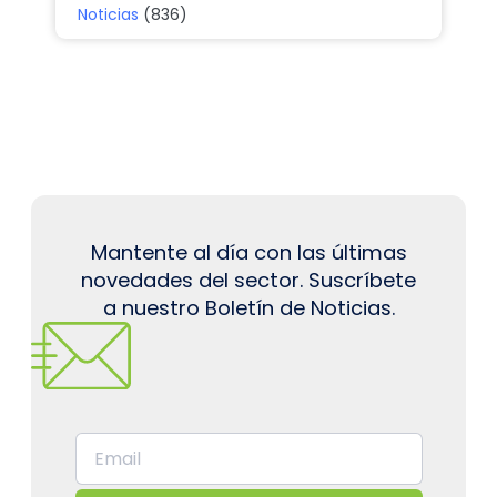
Noticias
(836)
Mantente al día con las últimas
novedades del sector. Suscríbete
a nuestro Boletín de Noticias.