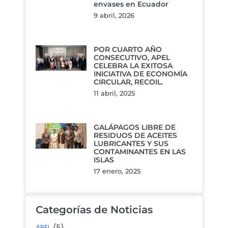
envases en Ecuador
9 abril, 2026
POR CUARTO AÑO
CONSECUTIVO, APEL
CELEBRA LA EXITOSA
INICIATIVA DE ECONOMÍA
CIRCULAR, RECOIL.
11 abril, 2025
GALÁPAGOS LIBRE DE
RESIDUOS DE ACEITES
LUBRICANTES Y SUS
CONTAMINANTES EN LAS
ISLAS
17 enero, 2025
Categorías de Noticias
APEL
(5)