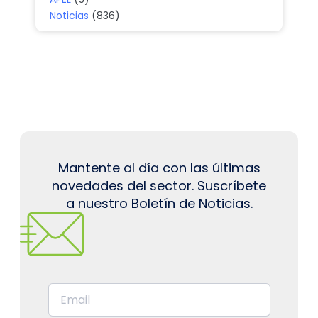
Noticias
(836)
Mantente al día con las últimas
novedades del sector. Suscríbete
a nuestro Boletín de Noticias.