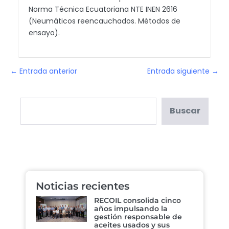
Norma Técnica Ecuatoriana NTE INEN 2616
(Neumáticos reencauchados. Métodos de
ensayo).
← Entrada anterior
Entrada siguiente →
Buscar
Noticias recientes
RECOIL consolida cinco
años impulsando la
gestión responsable de
aceites usados y sus