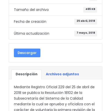
Tamaño del archivo
465 KB
Fecha de creación
25 abril, 2018
Última actualización
7 mayo, 2018
Descargar
Descripción
Archivos adjuntos
Mediante Registro Oficial 229 del 25 de abril de
2018 se publica la Resolución 18102 de la
Subsecretaría del Sistema de la Calidad
mediante la cual se aprueba y oficializa con el
carácter de voluntaria la primera revisión de la