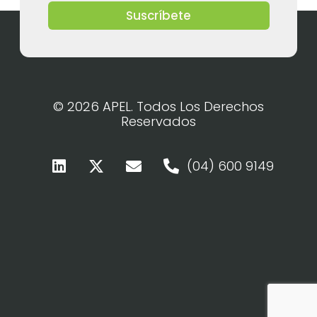
Suscríbete
© 2026 APEL. Todos Los Derechos
Reservados
(04) 600 9149