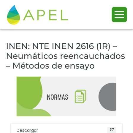
INEN: NTE INEN 2616 (1R) –
Neumáticos reencauchados
– Métodos de ensayo
Descargar
37