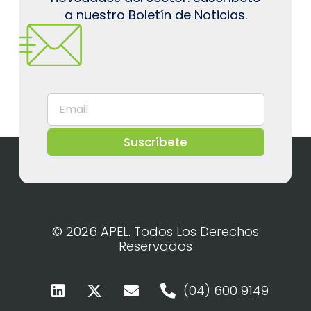
a nuestro Boletín de Noticias.
Suscríbete
© 2026 APEL. Todos Los Derechos
Reservados
(04) 600 9149