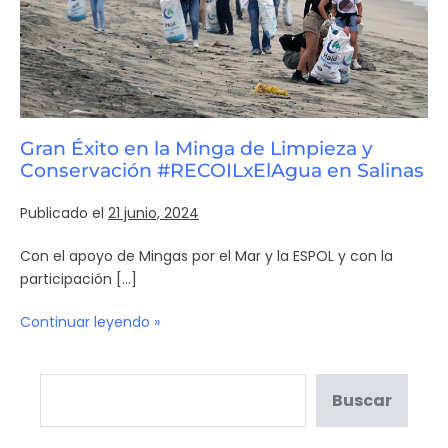
Gran Éxito en la Minga de Limpieza y
Conservación #RECOILxElAgua en Salinas
Publicado el
21 junio, 2024
Con el apoyo de Mingas por el Mar y la ESPOL y con la
participación […]
Continuar leyendo »
Buscar