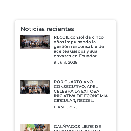
Noticias recientes
RECOIL consolida cinco
años impulsando la
gestión responsable de
aceites usados y sus
envases en Ecuador
9 abril, 2026
POR CUARTO AÑO
CONSECUTIVO, APEL
CELEBRA LA EXITOSA
INICIATIVA DE ECONOMÍA
CIRCULAR, RECOIL.
11 abril, 2025
GALÁPAGOS LIBRE DE