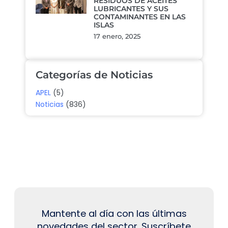
RESIDUOS DE ACEITES
LUBRICANTES Y SUS
CONTAMINANTES EN LAS
ISLAS
17 enero, 2025
Categorías de Noticias
APEL
(5)
Noticias
(836)
Mantente al día con las últimas
novedades del sector. Suscríbete