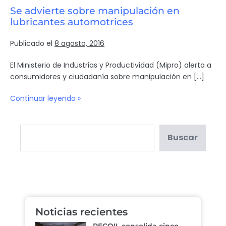
Se advierte sobre manipulación en
lubricantes automotrices
Publicado el
8 agosto, 2016
El Ministerio de Industrias y Productividad (Mipro) alerta a
consumidores y ciudadanía sobre manipulación en […]
Continuar leyendo »
Buscar
Noticias recientes
RECOIL consolida cinco