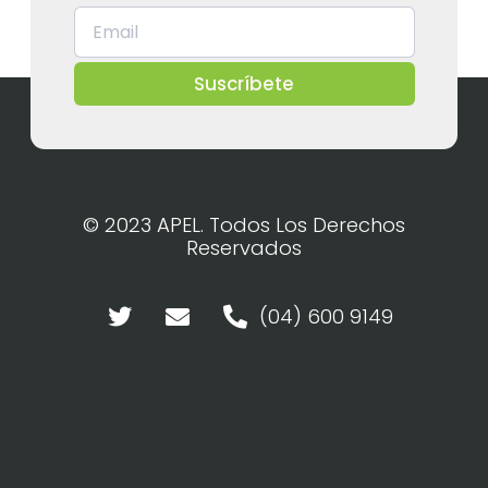
Suscríbete
© 2023 APEL. Todos Los Derechos
Reservados
(04) 600 9149