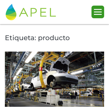
Etiqueta:
producto