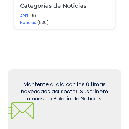
Categorías de Noticias
APEL
(5)
Noticias
(836)
Mantente al día con las últimas
novedades del sector. Suscríbete
a nuestro Boletín de Noticias.