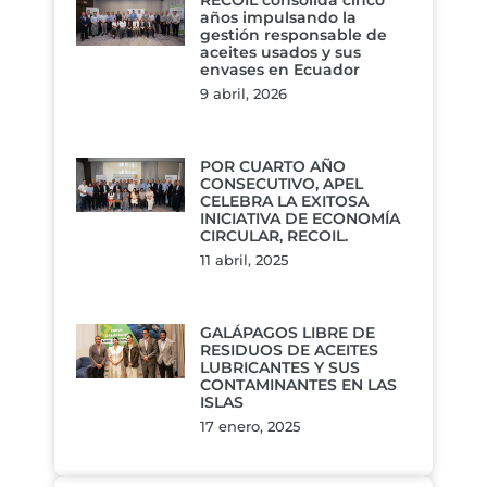
años impulsando la
gestión responsable de
aceites usados y sus
envases en Ecuador
9 abril, 2026
POR CUARTO AÑO
CONSECUTIVO, APEL
CELEBRA LA EXITOSA
INICIATIVA DE ECONOMÍA
CIRCULAR, RECOIL.
11 abril, 2025
GALÁPAGOS LIBRE DE
RESIDUOS DE ACEITES
LUBRICANTES Y SUS
CONTAMINANTES EN LAS
ISLAS
17 enero, 2025