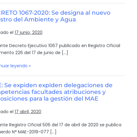
RETO 1067-2020: Se designa al nuevo
istro del Ambiente y Agua
cado el
17 junio, 2020
nte Decreto Ejecutivo 1067 publicado en Registro Oficial
mento 226 del 17 de junio de […]
nuar leyendo »
: Se expiden expiden delegaciones de
petencias facultades atribuciones y
osiciones para la gestión del MAE
cado el
17 abril, 2020
nte Registro Oficial 506 del 17 de abril de 2020 se publica
uerdo N° MAE-2019-077 […]