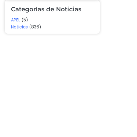
Categorías de Noticias
APEL
(5)
Noticias
(836)