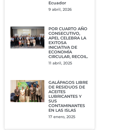
Ecuador
9 abril, 2026
POR CUARTO AÑO
CONSECUTIVO,
APEL CELEBRA LA
EXITOSA
INICIATIVA DE
ECONOMÍA
CIRCULAR, RECOIL.
11 abril, 2025
GALÁPAGOS LIBRE
DE RESIDUOS DE
ACEITES
LUBRICANTES Y
SUS
CONTAMINANTES
EN LAS ISLAS
17 enero, 2025