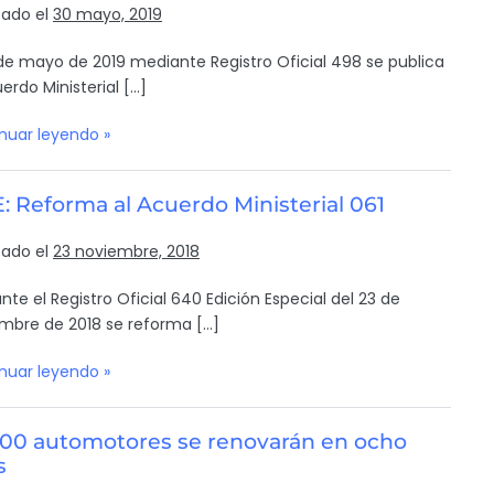
cado el
30 mayo, 2019
 de mayo de 2019 mediante Registro Oficial 498 se publica
erdo Ministerial […]
nuar leyendo »
 Reforma al Acuerdo Ministerial 061
cado el
23 noviembre, 2018
nte el Registro Oficial 640 Edición Especial del 23 de
mbre de 2018 se reforma […]
nuar leyendo »
000 automotores se renovarán en ocho
s