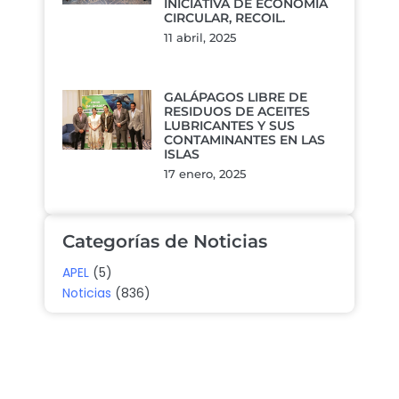
INICIATIVA DE ECONOMÍA
CIRCULAR, RECOIL.
11 abril, 2025
GALÁPAGOS LIBRE DE
RESIDUOS DE ACEITES
LUBRICANTES Y SUS
CONTAMINANTES EN LAS
ISLAS
17 enero, 2025
Categorías de Noticias
APEL
(5)
Noticias
(836)