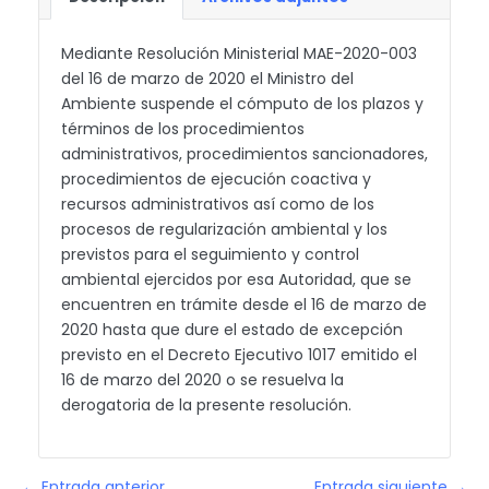
Mediante Resolución Ministerial MAE-2020-003
del 16 de marzo de 2020 el Ministro del
Ambiente suspende el cómputo de los plazos y
términos de los procedimientos
administrativos, procedimientos sancionadores,
procedimientos de ejecución coactiva y
recursos administrativos así como de los
procesos de regularización ambiental y los
previstos para el seguimiento y control
ambiental ejercidos por esa Autoridad, que se
encuentren en trámite desde el 16 de marzo de
2020 hasta que dure el estado de excepción
previsto en el Decreto Ejecutivo 1017 emitido el
16 de marzo del 2020 o se resuelva la
derogatoria de la presente resolución.
← Entrada anterior
Entrada siguiente →