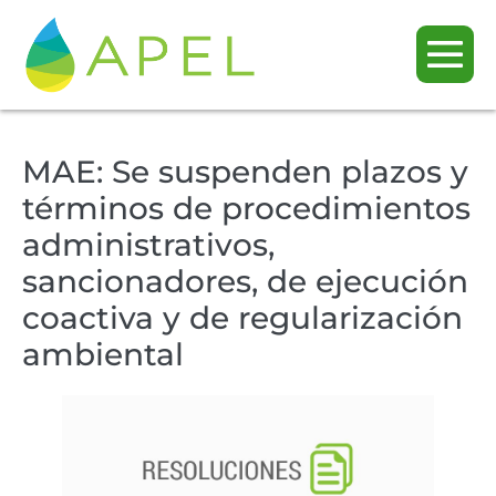
MAE: Se suspenden plazos y
términos de procedimientos
administrativos,
sancionadores, de ejecución
coactiva y de regularización
ambiental