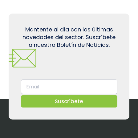
Mantente al día con las últimas
novedades del sector. Suscríbete
a nuestro Boletín de Noticias.
Suscríbete