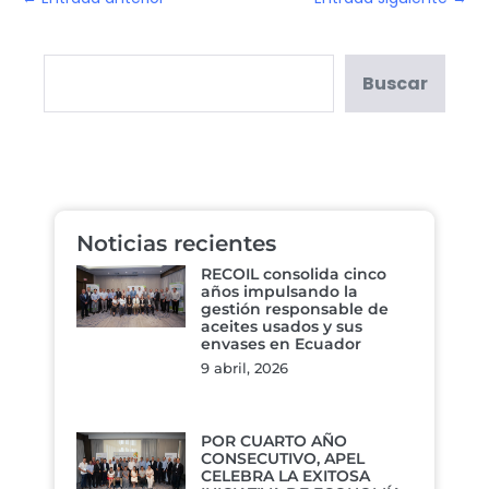
Buscar
Noticias recientes
RECOIL consolida cinco
años impulsando la
gestión responsable de
aceites usados y sus
envases en Ecuador
9 abril, 2026
POR CUARTO AÑO
CONSECUTIVO, APEL
CELEBRA LA EXITOSA