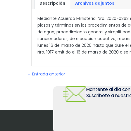
Descripción
Archivos adjuntos
Mediante Acuerdo Ministerial Nro. 2020-0363 
plazos y términos en los procedimientos de 
de agua; procedimiento general y simplifica
sancionadores, de ejecución coactiva, recurso
lunes 16 de marzo de 2020 hasta que dure el 
Nro. 1017 emitido el 16 de marzo de 2020 o se 
← Entrada anterior
Mantente al día con
Suscríbete a nuestro