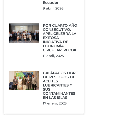
Ecuador
9 abril, 2026
POR CUARTO AÑO
CONSECUTIVO,
APEL CELEBRA LA
EXITOSA
INICIATIVA DE
ECONOMÍA
CIRCULAR, RECOIL.
11 abril, 2025
GALÁPAGOS LIBRE
DE RESIDUOS DE
ACEITES
LUBRICANTES Y
SUS
CONTAMINANTES
EN LAS ISLAS
17 enero, 2025