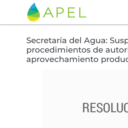
Secretaría del Agua: Sus
procedimientos de autor
aprovechamiento product