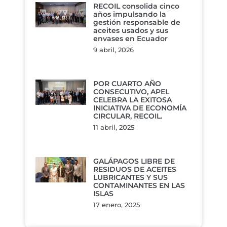
RECOIL consolida cinco
años impulsando la
gestión responsable de
aceites usados y sus
envases en Ecuador
9 abril, 2026
POR CUARTO AÑO
CONSECUTIVO, APEL
CELEBRA LA EXITOSA
INICIATIVA DE ECONOMÍA
CIRCULAR, RECOIL.
11 abril, 2025
GALÁPAGOS LIBRE DE
RESIDUOS DE ACEITES
LUBRICANTES Y SUS
CONTAMINANTES EN LAS
ISLAS
17 enero, 2025