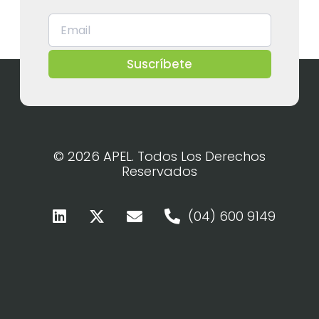
Suscríbete
© 2026 APEL. Todos Los Derechos
Reservados
(04) 600 9149