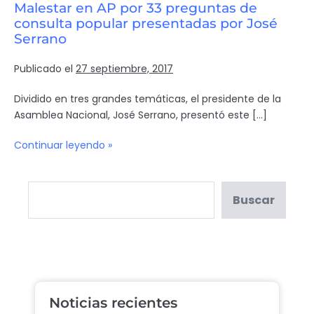
Malestar en AP por 33 preguntas de
consulta popular presentadas por José
Serrano
Publicado el
27 septiembre, 2017
Dividido en tres grandes temáticas, el presidente de la
Asamblea Nacional, José Serrano, presentó este […]
Continuar leyendo »
Buscar
Noticias recientes