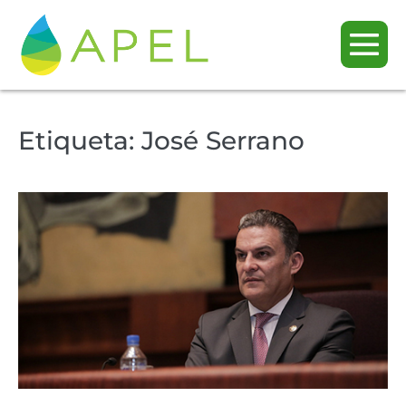
Etiqueta:
José Serrano