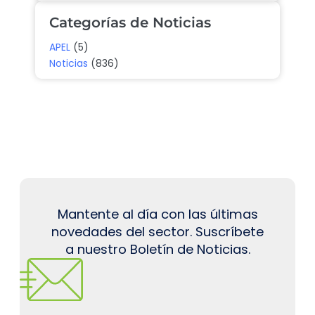
Categorías de Noticias
APEL
(5)
Noticias
(836)
Mantente al día con las últimas
novedades del sector. Suscríbete
a nuestro Boletín de Noticias.