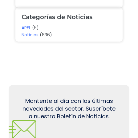
Categorías de Noticias
APEL
(5)
Noticias
(836)
Mantente al día con las últimas
novedades del sector. Suscríbete
a nuestro Boletín de Noticias.