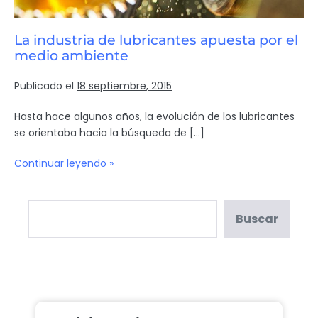
La industria de lubricantes apuesta por el
medio ambiente
Publicado el
18 septiembre, 2015
Hasta hace algunos años, la evolución de los lubricantes
se orientaba hacia la búsqueda de […]
Continuar leyendo »
Buscar