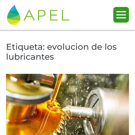
Etiqueta:
evolucion de los
lubricantes