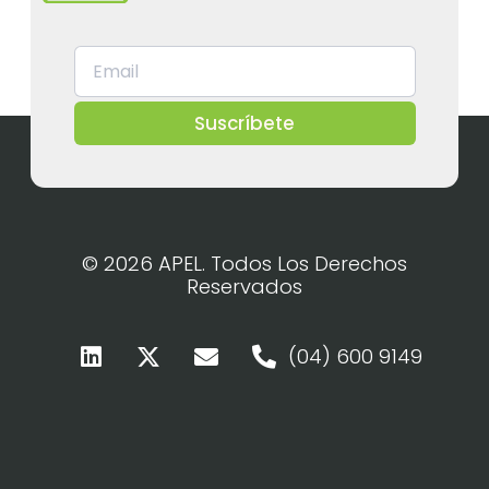
Suscríbete
© 2026 APEL. Todos Los Derechos
Reservados
(04) 600 9149