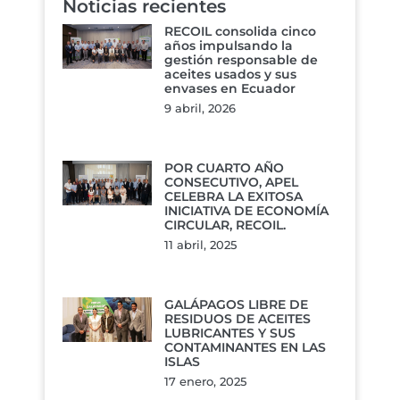
Noticias recientes
RECOIL consolida cinco
años impulsando la
gestión responsable de
aceites usados y sus
envases en Ecuador
9 abril, 2026
POR CUARTO AÑO
CONSECUTIVO, APEL
CELEBRA LA EXITOSA
INICIATIVA DE ECONOMÍA
CIRCULAR, RECOIL.
11 abril, 2025
GALÁPAGOS LIBRE DE
RESIDUOS DE ACEITES
LUBRICANTES Y SUS
CONTAMINANTES EN LAS
ISLAS
17 enero, 2025