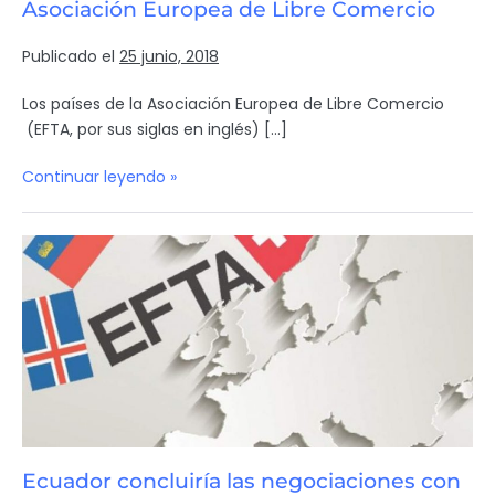
Asociación Europea de Libre Comercio
Publicado el
25 junio, 2018
Los países de la Asociación Europea de Libre Comercio
(EFTA, por sus siglas en inglés) […]
Continuar leyendo »
Ecuador concluiría las negociaciones con