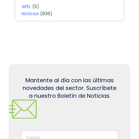
APEL
(5)
Noticias
(836)
Mantente al día con las últimas
novedades del sector. Suscríbete
a nuestro Boletín de Noticias.