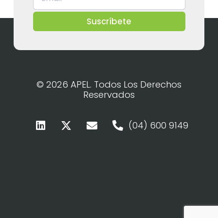
Suscríbete
© 2026 APEL. Todos Los Derechos
Reservados
(04) 600 9149