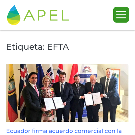
Etiqueta:
EFTA
Ecuador firma acuerdo comercial con la