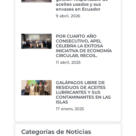
aceites usados y sus
envases en Ecuador
9 abril, 2026
POR CUARTO AÑO
CONSECUTIVO, APEL
CELEBRA LA EXITOSA
INICIATIVA DE ECONOMÍA
CIRCULAR, RECOIL.
11 abril, 2025
GALÁPAGOS LIBRE DE
RESIDUOS DE ACEITES
LUBRICANTES Y SUS
CONTAMINANTES EN LAS
ISLAS
17 enero, 2025
Categorías de Noticias