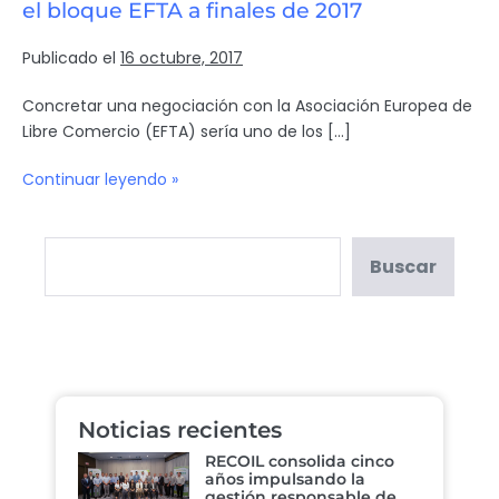
el bloque EFTA a finales de 2017
Publicado el
16 octubre, 2017
Concretar una negociación con la Asociación Europea de
Libre Comercio (EFTA) sería uno de los […]
Continuar leyendo »
Buscar
Noticias recientes
RECOIL consolida cinco
años impulsando la
gestión responsable de