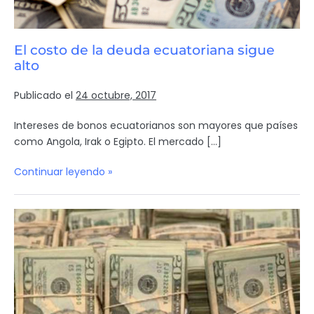
El costo de la deuda ecuatoriana sigue
alto
Publicado el
24 octubre, 2017
Intereses de bonos ecuatorianos son mayores que países
como Angola, Irak o Egipto. El mercado […]
Continuar leyendo »