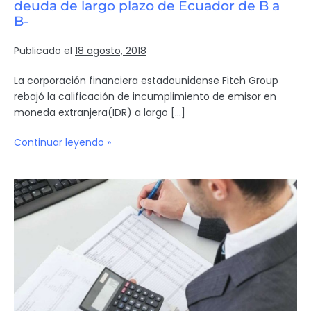
deuda de largo plazo de Ecuador de B a
B-
Publicado el
18 agosto, 2018
La corporación financiera estadounidense Fitch Group
rebajó la calificación de incumplimiento de emisor en
moneda extranjera(IDR) a largo […]
Continuar leyendo »