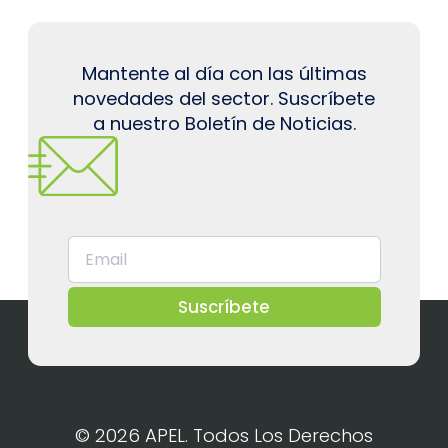
Mantente al día con las últimas
novedades del sector. Suscríbete
a nuestro Boletín de Noticias.
Suscríbete
© 2026 APEL. Todos Los Derechos