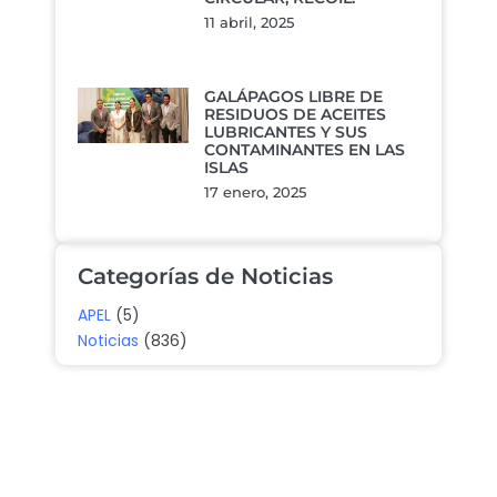
11 abril, 2025
GALÁPAGOS LIBRE DE
RESIDUOS DE ACEITES
LUBRICANTES Y SUS
CONTAMINANTES EN LAS
ISLAS
17 enero, 2025
Categorías de Noticias
APEL
(5)
Noticias
(836)