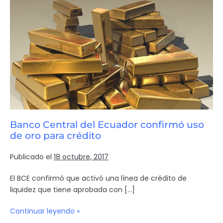
Banco Central del Ecuador confirmó uso
de oro para crédito
Publicado el
18 octubre, 2017
El BCE confirmó que activó una línea de crédito de
liquidez que tiene aprobada con […]
Continuar leyendo »