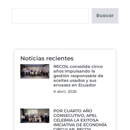
Buscar
Noticias recientes
RECOIL consolida cinco
años impulsando la
gestión responsable de
aceites usados y sus
envases en Ecuador
9 abril, 2026
POR CUARTO AÑO
CONSECUTIVO, APEL
CELEBRA LA EXITOSA
INICIATIVA DE ECONOMÍA
CIRCULAR, RECOIL.