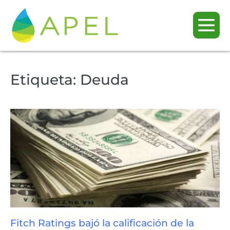
Etiqueta:
Deuda
Fitch Ratings bajó la calificación de la