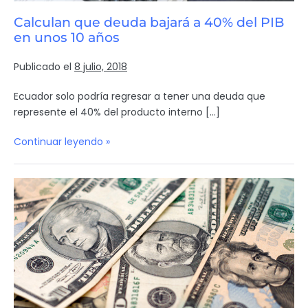
Calculan que deuda bajará a 40% del PIB
en unos 10 años
Publicado el
8 julio, 2018
Ecuador solo podría regresar a tener una deuda que
represente el 40% del producto interno […]
Continuar leyendo »