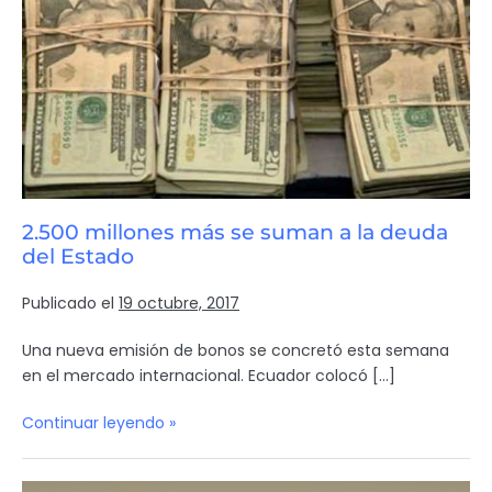
2.500 millones más se suman a la deuda
del Estado
Publicado el
19 octubre, 2017
Una nueva emisión de bonos se concretó esta semana
en el mercado internacional. Ecuador colocó […]
Continuar leyendo »