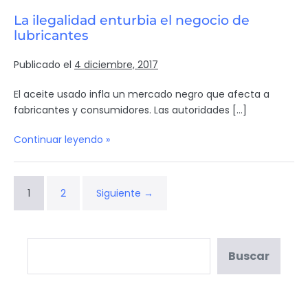
La ilegalidad enturbia el negocio de
lubricantes
Publicado el
4 diciembre, 2017
El aceite usado infla un mercado negro que afecta a
fabricantes y consumidores. Las autoridades […]
Continuar leyendo »
1
2
Siguiente →
Buscar