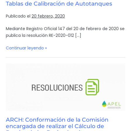
Tablas de Calibración de Autotanques
Publicado el
20 febrero, 2020
Mediante Registro Oficial 147 del 20 de febrero de 2020 se
publica la resolución RE-2020-012 […]
Continuar leyendo »
ARCH: Conformación de la Comisión
encargada de realizar el Cálculo de