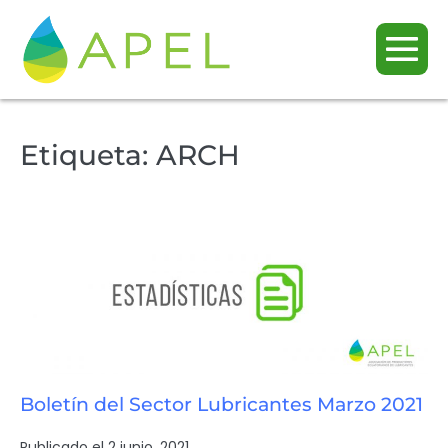
Etiqueta:
ARCH
Boletín del Sector Lubricantes Marzo 2021
Publicado el
2 junio, 2021