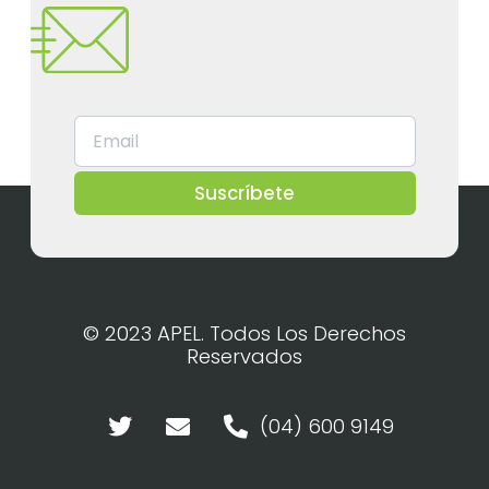
Suscríbete
© 2023 APEL. Todos Los Derechos
Reservados
(04) 600 9149