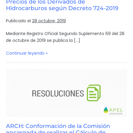
Precios de los Derivados de
Hidrocarburos según Decreto 724-2019
Publicado el
28 octubre, 2019
Mediante Registro Oficial Segundo Suplemento 69 del 28
de octubre de 2019 se publica la […]
Continuar leyendo »
ARCH: Conformación de la Comisión
encargada de realizar el Cálculo de