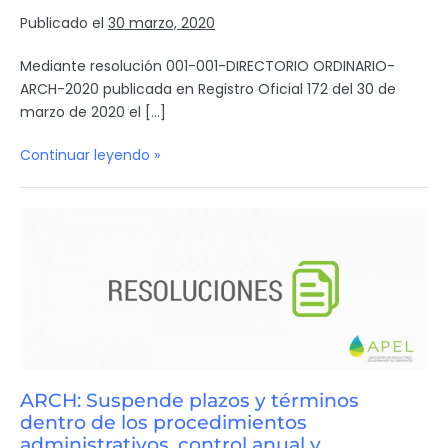
Publicado el
30 marzo, 2020
Mediante resolución 001-001-DIRECTORIO ORDINARIO-
ARCH-2020 publicada en Registro Oficial 172 del 30 de
marzo de 2020 el […]
Continuar leyendo »
ARCH: Suspende plazos y términos
dentro de los procedimientos
administrativos, control anual y