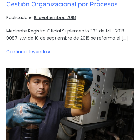
Gestión Organizacional por Procesos
Publicado el
10 septiembre, 2018
Mediante Registro Oficial Suplemento 323 de MH-2018-
0087-AM de 10 de septiembre de 2018 se reforma el […]
Continuar leyendo »