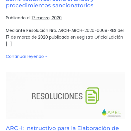
procedimientos sancionatorios
Publicado el
17 marzo, 2020
Mediante Resolución Nro. ARCH-ARCH-2020-0068-RES del
17 de marzo de 2020 publicada en Registro Oficial Edición
[…]
Continuar leyendo »
ARCH: Instructivo para la Elaboración de