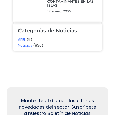
CONTAMINANTES EN LAS
ISLAS
17 enero, 2025
Categorías de Noticias
APEL
(5)
Noticias
(836)
Mantente al día con las últimas
novedades del sector. Suscríbete
a nuestro Boletín de Noticias.