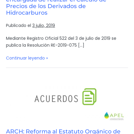
Precios de los Derivados de
Hidrocarburos
Publicado el
3 julio, 2019
Mediante Registro Oficial 522 del 3 de julio de 2019 se
publica la Resolución RE-2019-075 […]
Continuar leyendo »
ARCH: Reforma al Estatuto Orgánico de