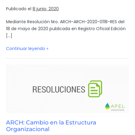
Publicado el
8 junio, 2020
Mediante Resolución Nro. ARCH-ARCH-2020-0118-RES del
18 de mayo de 2020 publicada en Registro Oficial Edición
[…]
Continuar leyendo »
ARCH: Cambio en la Estructura
Organizacional