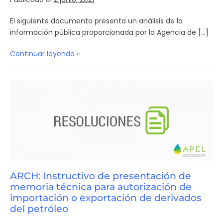
El siguiente documento presenta un análisis de la
información pública proporcionada por la Agencia de […]
Continuar leyendo »
ARCH: Instructivo de presentación de
memoria técnica para autorización de
importación o exportación de derivados
del petróleo