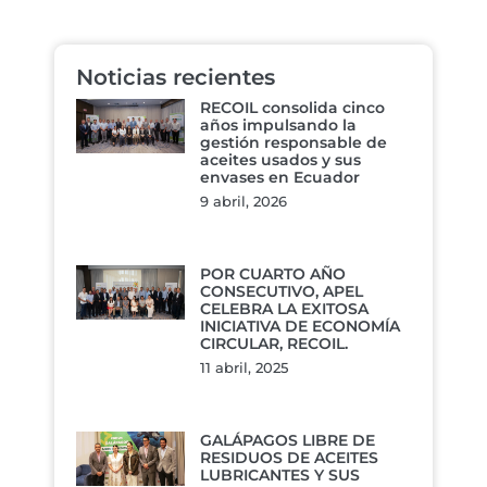
Noticias recientes
RECOIL consolida cinco
años impulsando la
gestión responsable de
aceites usados y sus
envases en Ecuador
9 abril, 2026
POR CUARTO AÑO
CONSECUTIVO, APEL
CELEBRA LA EXITOSA
INICIATIVA DE ECONOMÍA
CIRCULAR, RECOIL.
11 abril, 2025
GALÁPAGOS LIBRE DE
RESIDUOS DE ACEITES
LUBRICANTES Y SUS