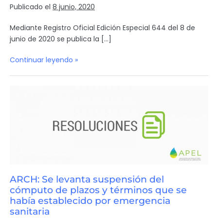
Publicado el
8 junio, 2020
Mediante Registro Oficial Edición Especial 644 del 8 de
junio de 2020 se publica la […]
Continuar leyendo »
ARCH: Se levanta suspensión del
cómputo de plazos y términos que se
había establecido por emergencia
sanitaria