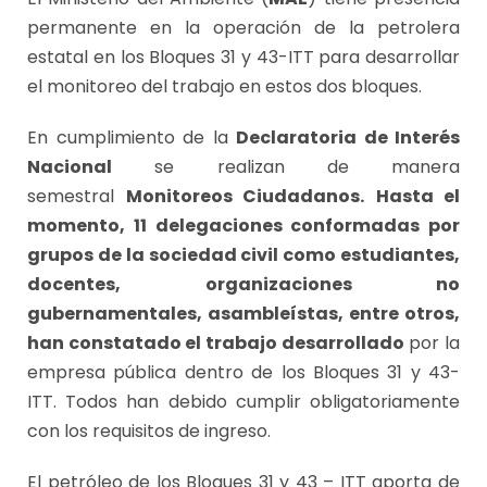
permanente en la operación de la petrolera
estatal en los Bloques 31 y 43-ITT para desarrollar
el monitoreo del trabajo en estos dos bloques.
En cumplimiento de la
Declaratoria de Interés
Nacional
se realizan de manera
semestral
Monitoreos Ciudadanos.
Hasta el
momento, 11 delegaciones conformadas por
grupos de la sociedad civil como estudiantes,
docentes, organizaciones no
gubernamentales, asambleístas, entre otros,
han constatado el trabajo desarrollado
por la
empresa pública dentro de los Bloques 31 y 43-
ITT. Todos han debido cumplir obligatoriamente
con los requisitos de ingreso.
El petróleo de los Bloques 31 y 43 – ITT aporta de