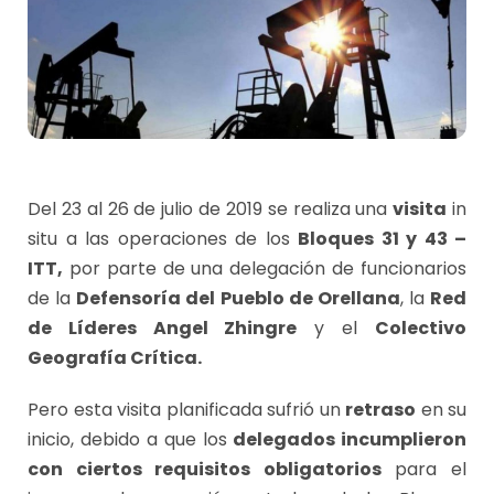
Del 23 al 26 de julio de 2019 se realiza una
visita
in
situ a las operaciones de los
Bloques 31 y 43 –
ITT,
por parte de una delegación de funcionarios
de la
Defensoría del Pueblo de Orellana
, la
Red
de Líderes Angel Zhingre
y el
Colectivo
Geografía Crítica.
Pero esta visita planificada sufrió un
retraso
en su
inicio, debido a que los
delegados incumplieron
con ciertos requisitos obligatorios
para el