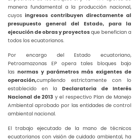
manera fundamental a la producción nacional,
cuyos
ingresos contribuyen directamente al
presupuesto general del Estado, para la
ejecución de obras y proyectos
que benefician a
todos los ecuatorianos.
Por encargo del Estado ecuatoriano,
Petroamazonas EP opera tales bloques bajo
las
normas y parámetros más exigentes de
operación,
cumpliendo estrictamente con lo
establecido en la
Declaratoria de Interés
Nacional de 2013
y el respectivo Plan de Manejo
Ambiental aprobado por las entidades de control
ambiental nacional.
El trabajo ejecutado de la mano de técnicos
ecuatorianos con visión de cuidado ambiental, ha