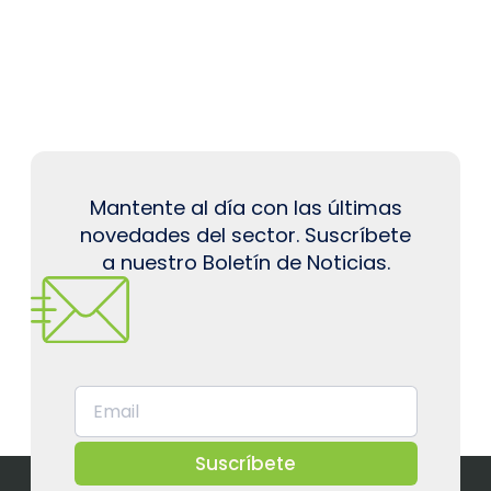
Mantente al día con las últimas
novedades del sector. Suscríbete
a nuestro Boletín de Noticias.
Suscríbete