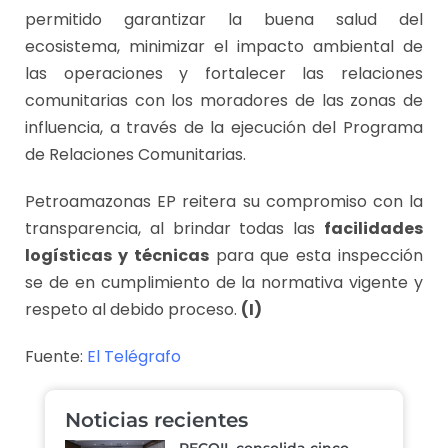
permitido garantizar la buena salud del
ecosistema, minimizar el impacto ambiental de
las operaciones y fortalecer las relaciones
comunitarias con los moradores de las zonas de
influencia, a través de la ejecución del Programa
de Relaciones Comunitarias.
Petroamazonas EP reitera su compromiso con la
transparencia, al brindar todas las
facilidades
logísticas y técnicas
para que esta inspección
se de en cumplimiento de la normativa vigente y
respeto al debido proceso.
(I)
Fuente:
El Telégrafo
Noticias recientes