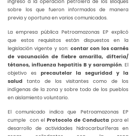
ingreso a la operación petrolera de los Bloques
sobre los que fueron informados de manera
previa y oportuna en varios comunicados.
La empresa pública Petroamazonas EP explicó
que estos requisitos están dispuestos en la
legislación vigente y son:
contar con los carnés
de vacunación de fiebre amarilla, difteria/
tétanos, influenza hepatitis B y sarampión
. El
objetivo es
precautelar la seguridad y la
salud
tanto de los visitantes como de los
indígenas de la zona y sobre todo de los pueblos
en aislamiento voluntario.
El comunicado indica que Petroamazonas EP
cumple con el
Protocolo de Conducta
para el
desarrollo de actividades hidrocarburíferas en