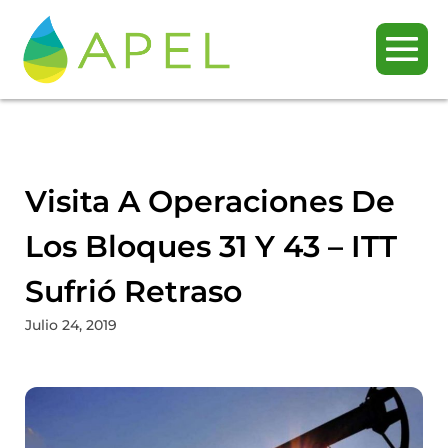
Visita A Operaciones De
Los Bloques 31 Y 43 – ITT
Sufrió Retraso
Julio 24, 2019