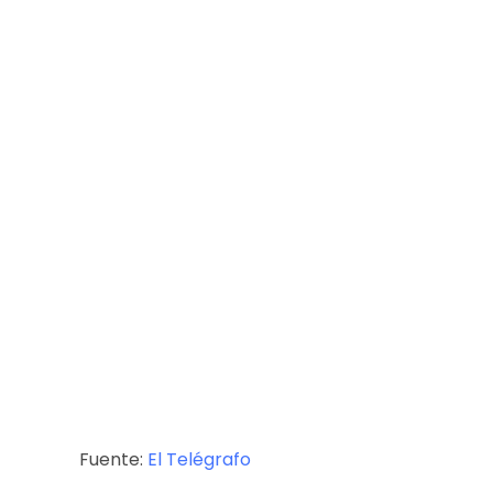
Fuente:
El Telégrafo