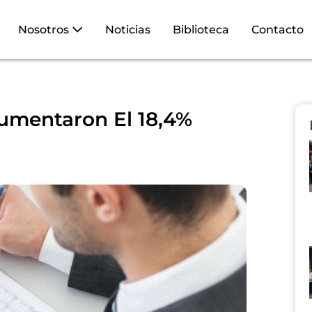
Nosotros
Noticias
Biblioteca
Contacto
umentaron El 18,4%