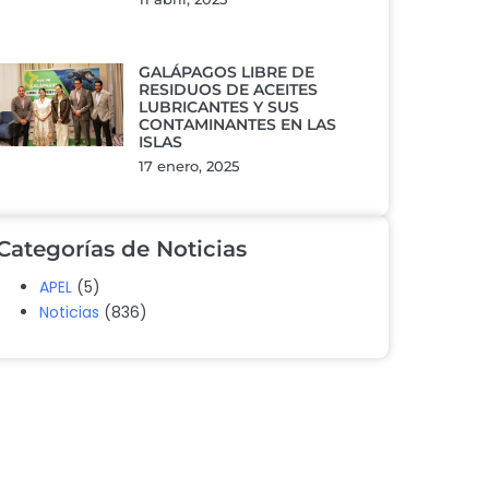
GALÁPAGOS LIBRE DE
RESIDUOS DE ACEITES
LUBRICANTES Y SUS
CONTAMINANTES EN LAS
ISLAS
17 enero, 2025
Categorías de Noticias
APEL
(5)
Noticias
(836)