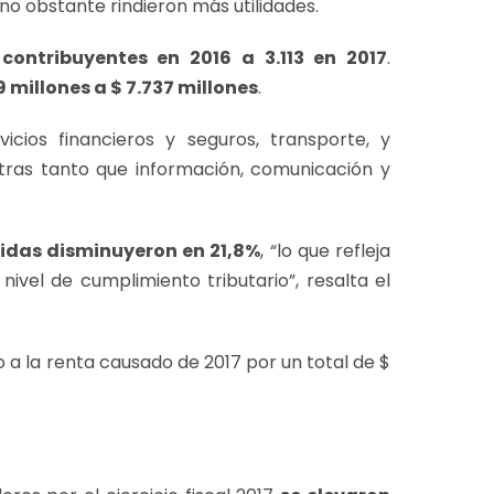
 no obstante rindieron más utilidades.
ontribuyentes en 2016 a 3.113 en 2017
.
millones a $ 7.737 millones
.
vicios financieros y seguros, transporte, y
tras tanto que información, comunicación y
idas disminuyeron en 21,8%
, “lo que refleja
ivel de cumplimiento tributario”, resalta el
 a la renta causado de 2017 por un total de $