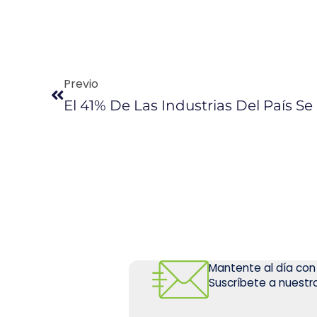
Previo
Mantente al día con
Suscríbete a nuestro