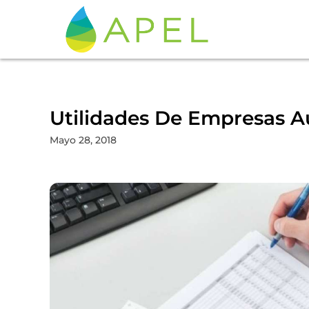
Utilidades De Empresas A
Mayo 28, 2018