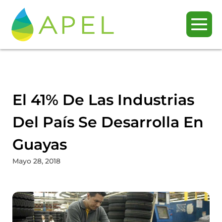
El 41% De Las Industrias
Del País Se Desarrolla En
Guayas
Mayo 28, 2018