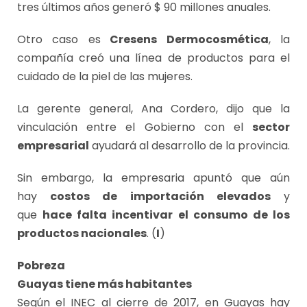
tres últimos años generó $ 90 millones anuales.
Otro caso es
Cresens Dermocosmética
, la
compañía creó una línea de productos para el
cuidado de la piel de las mujeres.
La gerente general, Ana Cordero, dijo que la
vinculación entre el Gobierno con el
sector
empresarial
ayudará al desarrollo de la provincia.
Sin embargo, la empresaria apuntó que aún
hay
costos de importación elevados
y
que
hace falta incentivar el consumo de los
productos nacionales
. (
I
)
Pobreza
Guayas tiene más habitantes
Según el INEC al cierre de 2017, en Guayas hay