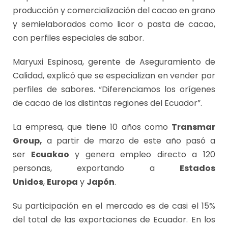
producción y comercialización del cacao en grano
y semielaborados como licor o pasta de cacao,
con perfiles especiales de sabor.
Maryuxi Espinosa, gerente de Aseguramiento de
Calidad, explicó que se especializan en vender por
perfiles de sabores. “Diferenciamos los orígenes
de cacao de las distintas regiones del Ecuador”.
La empresa, que tiene 10 años como
Transmar
Group,
a partir de marzo de este año pasó a
ser
Ecuakao
y genera empleo directo a 120
personas, exportando a
Estados
Unidos
,
Europa
y
Japón
.
Su participación en el mercado es de casi el 15%
del total de las exportaciones de Ecuador. En los