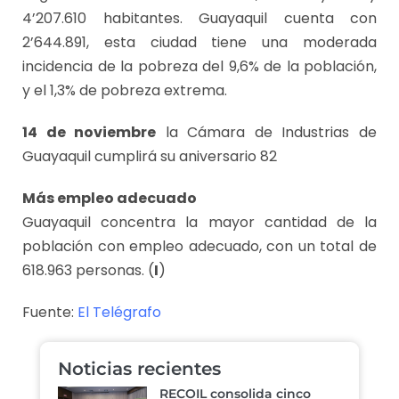
4’207.610 habitantes. Guayaquil cuenta con
2’644.891, esta ciudad tiene una moderada
incidencia de la pobreza del 9,6% de la población,
y el 1,3% de pobreza extrema.
14 de noviembre
la Cámara de Industrias de
Guayaquil cumplirá su aniversario 82
Más empleo adecuado
Guayaquil concentra la mayor cantidad de la
población con empleo adecuado, con un total de
618.963 personas. (
I
)
Fuente:
El Telégrafo
Noticias recientes
RECOIL consolida cinco