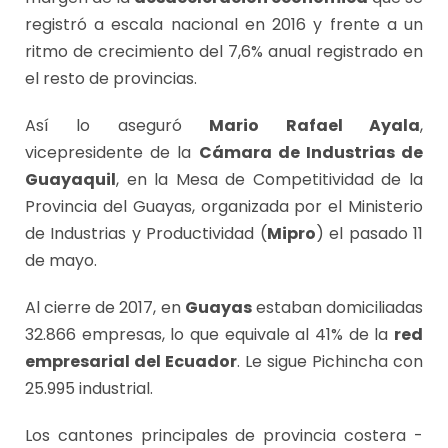
registró a escala nacional en 2016 y frente a un
ritmo de crecimiento del 7,6% anual registrado en
el resto de provincias.
Así lo aseguró
Mario Rafael Ayala
,
vicepresidente de la
Cámara de Industrias de
Guayaquil
, en la Mesa de Competitividad de la
Provincia del Guayas, organizada por el Ministerio
de Industrias y Productividad (
Mipro
) el pasado 11
de mayo.
Al cierre de 2017, en
Guayas
estaban domiciliadas
32.866 empresas, lo que equivale al 41% de la
red
empresarial del Ecuador
. Le sigue Pichincha con
25.995 industrial.
Los cantones principales de provincia costera -