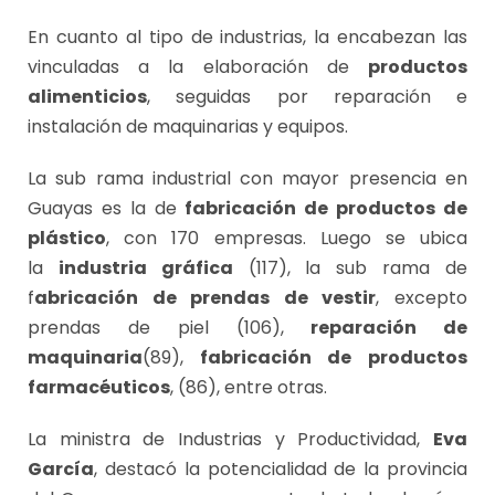
En cuanto al tipo de industrias, la encabezan las
vinculadas a la elaboración de
productos
alimenticios
, seguidas por reparación e
instalación de maquinarias y equipos.
La sub rama industrial con mayor presencia en
Guayas es la de
fabricación de productos de
plástico
, con 170 empresas. Luego se ubica
la
industria gráfica
(117), la sub rama de
f
abricación de prendas de vestir
, excepto
prendas de piel (106),
reparación de
maquinaria
(89),
fabricación de productos
farmacéuticos
, (86), entre otras.
La ministra de Industrias y Productividad,
Eva
García
, destacó la potencialidad de la provincia