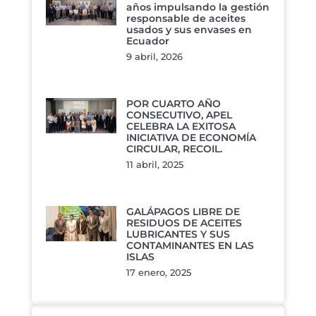
años impulsando la gestión
responsable de aceites
usados y sus envases en
Ecuador
9 abril, 2026
POR CUARTO AÑO
CONSECUTIVO, APEL
CELEBRA LA EXITOSA
INICIATIVA DE ECONOMÍA
CIRCULAR, RECOIL.
11 abril, 2025
GALÁPAGOS LIBRE DE
RESIDUOS DE ACEITES
LUBRICANTES Y SUS
CONTAMINANTES EN LAS
ISLAS
17 enero, 2025