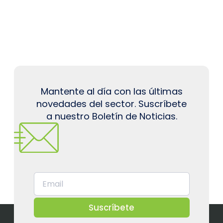
Mantente al día con las últimas
novedades del sector. Suscríbete
a nuestro Boletín de Noticias.
Suscríbete