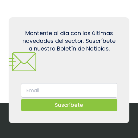
Mantente al día con las últimas
novedades del sector. Suscríbete
a nuestro Boletín de Noticias.
Suscríbete