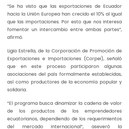
“Se ha visto que las exportaciones de Ecuador
hacia la Unión Europea han crecido el 10% al igual
que las importaciones. Por esto que nos interesa
fomentar un intercambio entre ambas partes”,
afirmó.
Ligia Estrella, de la Corporación de Promoción de
Exportaciones e Importaciones (Corpei), señaló
que en este proceso participaron algunas
asociaciones del país formalmente establecidas,
así como productores de la economía popular y
solidaria.
“El programa busca dinamizar la cadena de valor
de los productos de los emprendedores
ecuatorianos, dependiendo de los requerimientos
del mercado internacional”, aseveró la