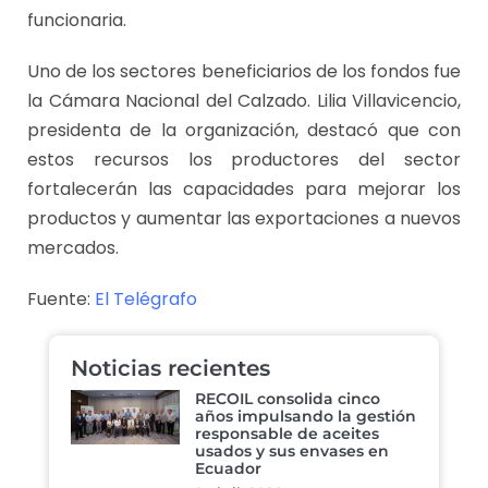
funcionaria.
Uno de los sectores beneficiarios de los fondos fue
la Cámara Nacional del Calzado. Lilia Villavicencio,
presidenta de la organización, destacó que con
estos recursos los productores del sector
fortalecerán las capacidades para mejorar los
productos y aumentar las exportaciones a nuevos
mercados.
Fuente:
El Telégrafo
Noticias recientes
RECOIL consolida cinco
años impulsando la gestión
responsable de aceites
usados y sus envases en
Ecuador