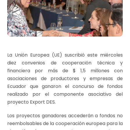
La Unión Europea (UE) suscribió este miércoles
diez convenios de cooperación técnica y
financiera por más de $ 1,5 millones con
asociaciones de productores y empresas de
Ecuador que ganaron el concurso de fondos
realizado por el componente asociativo del
proyecto Export DES.
Los proyectos ganadores accederán a fondos no
reembolsables de la cooperación europea para la