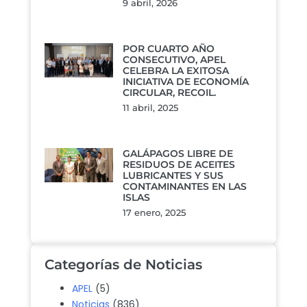
9 abril, 2026
POR CUARTO AÑO
CONSECUTIVO, APEL
CELEBRA LA EXITOSA
INICIATIVA DE ECONOMÍA
CIRCULAR, RECOIL.
11 abril, 2025
GALÁPAGOS LIBRE DE
RESIDUOS DE ACEITES
LUBRICANTES Y SUS
CONTAMINANTES EN LAS
ISLAS
17 enero, 2025
Categorías de Noticias
APEL
(5)
Noticias
(836)