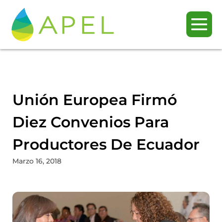
Unión Europea Firmó
Diez Convenios Para
Productores De Ecuador
Marzo 16, 2018