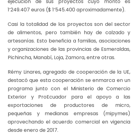
ejecución de sus proyectos cuyo monto es
1’249.407 euros ($ 1’545.400 aproximadamente).
Casi la totalidad de los proyectos son del sector
de alimentos, pero también hay de calzado y
artesanías. Esto beneficia a familias, asociaciones
y organizaciones de las provincias de Esmeraldas,
Pichincha, Manabí, Loja, Zamora, entre otras.
Rémy Linares, agregado de cooperación de la UE,
destacó que esta cooperación se enmarca en un
programa junto con el Ministerio de Comercio
Exterior y ProEcuador para el apoyo a las
exportaciones de productores de micro,
pequeñas y medianas empresas (mipymes)
aprovechando el acuerdo comercial en vigencia
desde enero de 2017.