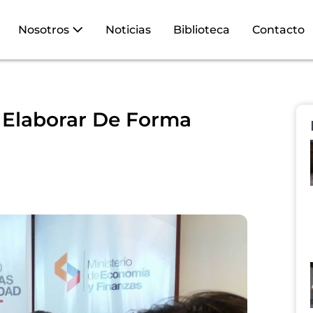
Nosotros
Noticias
Biblioteca
Contacto
 Elaborar De Forma