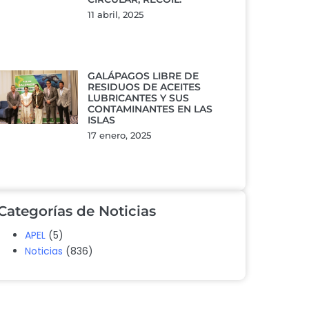
11 abril, 2025
GALÁPAGOS LIBRE DE
RESIDUOS DE ACEITES
LUBRICANTES Y SUS
CONTAMINANTES EN LAS
ISLAS
17 enero, 2025
Categorías de Noticias
APEL
(5)
Noticias
(836)