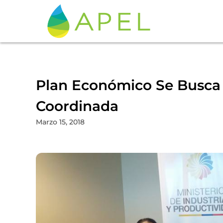
Plan Económico Se Busca
Coordinada
Marzo 15, 2018