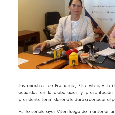
Las ministras de Economía, Elsa Viteri, y la 
acuerdos en la elaboración y presentación
presidente Lenín Moreno lo dará a conocer al pa
Así lo señaló ayer Viteri luego de mantener u