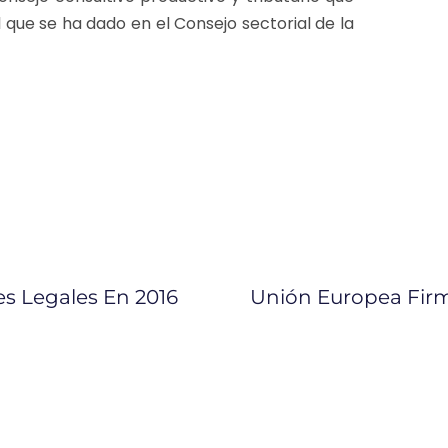
al que se ha dado en el Consejo sectorial de la
s Legales En 2016