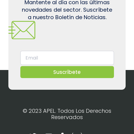
Mantente al día con las últimas
novedades del sector. Suscríbete
a nuestro Boletín de Noticias.
Suscríbete
© 2023 APEL. Todos Los Derechos
Reservados