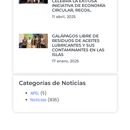
CELEBRA LA EXITOSA
INICIATIVA DE ECONOMÍA
CIRCULAR, RECOIL.
11 abril, 2025
GALÁPAGOS LIBRE DE
RESIDUOS DE ACEITES
LUBRICANTES Y SUS
CONTAMINANTES EN LAS
ISLAS
17 enero, 2025
Categorías de Noticias
APEL
(5)
Noticias
(836)