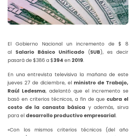
El Gobierno Nacional un incremento de $ 8
al
Salario Básico Unificado
(
SUB
), es decir
pasará de $386 a $
394
en
2019
.
En una entrevista televisiva la mañana de este
jueves 27 de diciembre, el
ministro de Trabajo,
Raúl Ledesma
, adelantó que el incremento se
basó en criterios técnicos, a fin de que
cubra el
costo de la canasta básica
y además, sirva
para el
desarrollo productivo empresarial
.
«Con los mismos criterios técnicos (del año