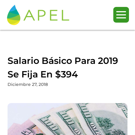
Salario Básico Para 2019
Se Fija En $394
Diciembre 27, 2018