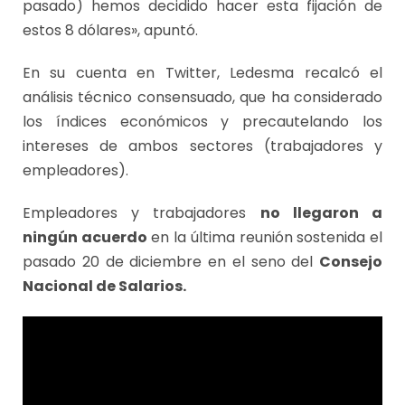
pasado) hemos decidido hacer esta fijación de
estos 8 dólares», apuntó.
En su cuenta en Twitter, Ledesma recalcó el
análisis técnico consensuado, que ha considerado
los índices económicos y precautelando los
intereses de ambos sectores (trabajadores y
empleadores).
Empleadores y trabajadores
no llegaron a
ningún acuerdo
en la última reunión sostenida el
pasado 20 de diciembre en el seno del
Consejo
Nacional de Salarios.