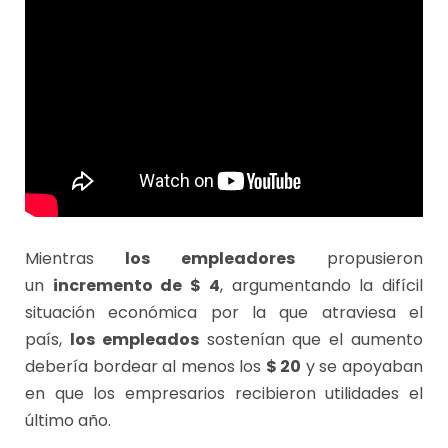
Mientras
los
empleadores
propusieron
un
incremento de $ 4
, argumentando la difícil
situación económica por la que atraviesa el
país,
los empleados
sostenían que el aumento
debería bordear al menos los
$ 20
y se apoyaban
en que los empresarios recibieron utilidades el
último año.