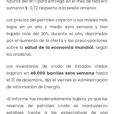
futuros del WTI para entrega en el mes de febrero
sumaron $ 0,72 respecto a la sesión anterior.
Los precios del petróleo cayeron a sus niveles más
bajos en un año y medio esta semana y han
bajado más del 20% durante el año, deprimidos
por el aumento de la oferta y las preocupaciones
sobre la
salud de la economía mundial
, según
los analistas.
Los inventarios de crudo de Estados Unidos
bajaron en
46.000 barriles esta semana
hasta
el 21 de diciembre, dijo el viernes la Administración
de Información de Energía.
«El informe fue moderadamente bajista, ya que las
reservas de petróleo crudo se mantuvieron
estables frente a las expectativas de una