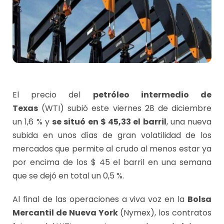
El precio del
petróleo intermedio de
Texas
(WTI) subió este viernes 28 de diciembre
un 1,6 % y
se situó en $ 45,33 el barril
, una nueva
subida en unos días de gran volatilidad de los
mercados que permite al crudo al menos estar ya
por encima de los $ 45 el barril en una semana
que se dejó en total un 0,5 %.
Al final de las operaciones a viva voz en la
Bolsa
Mercantil de Nueva York
(Nymex), los contratos