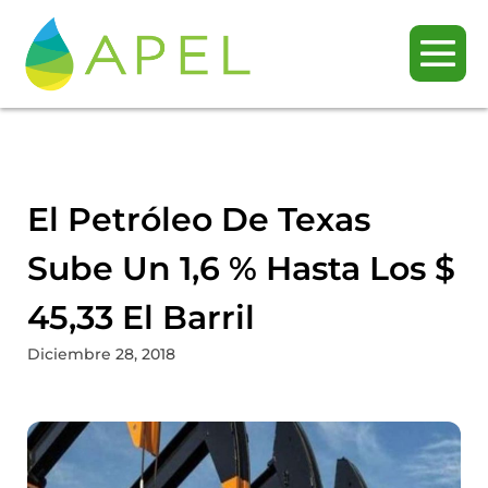
El Petróleo De Texas
Sube Un 1,6 % Hasta Los $
45,33 El Barril
Diciembre 28, 2018