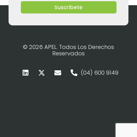
Suscríbete
© 2026 APEL. Todos Los Derechos
Reservados
(04) 600 9149