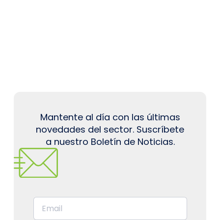
Mantente al día con las últimas
novedades del sector. Suscríbete
a nuestro Boletín de Noticias.