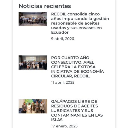
Noticias recientes
RECOIL consolida cinco
años impulsando la gestión
responsable de aceites
usados y sus envases en
Ecuador
9 abril, 2026
POR CUARTO AÑO
CONSECUTIVO, APEL
CELEBRA LA EXITOSA
INICIATIVA DE ECONOMÍA
CIRCULAR, RECOIL.
11 abril, 2025
GALÁPAGOS LIBRE DE
RESIDUOS DE ACEITES
LUBRICANTES Y SUS
CONTAMINANTES EN LAS
ISLAS
17 enero, 2025