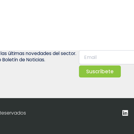
 las últimas novedades del sector.
 Boletín de Noticias.
Suscríbete
 Reservados