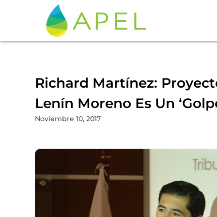
Richard Martínez: Proyec
Lenín Moreno Es Un ‘golpe
Noviembre 10, 2017