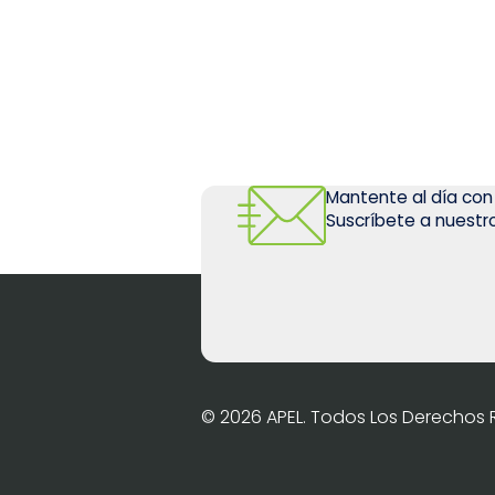
Mantente al día con
Suscríbete a nuestro
© 2026 APEL. Todos Los Derechos