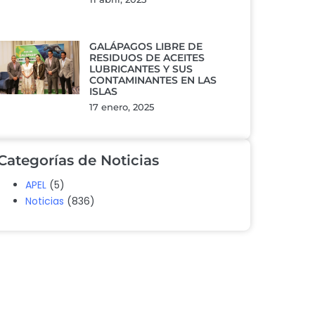
GALÁPAGOS LIBRE DE
RESIDUOS DE ACEITES
LUBRICANTES Y SUS
CONTAMINANTES EN LAS
ISLAS
17 enero, 2025
Categorías de Noticias
APEL
(5)
Noticias
(836)