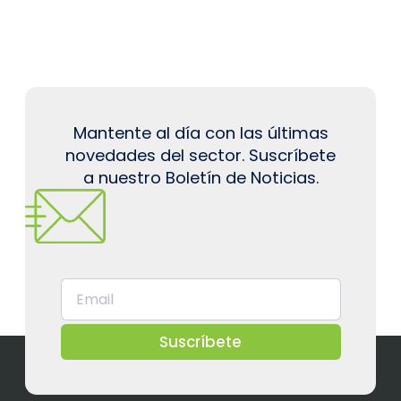
Mantente al día con las últimas
novedades del sector. Suscríbete
a nuestro Boletín de Noticias.
Suscríbete