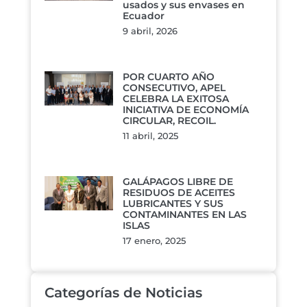
usados y sus envases en
Ecuador
9 abril, 2026
POR CUARTO AÑO
CONSECUTIVO, APEL
CELEBRA LA EXITOSA
INICIATIVA DE ECONOMÍA
CIRCULAR, RECOIL.
11 abril, 2025
GALÁPAGOS LIBRE DE
RESIDUOS DE ACEITES
LUBRICANTES Y SUS
CONTAMINANTES EN LAS
ISLAS
17 enero, 2025
Categorías de Noticias