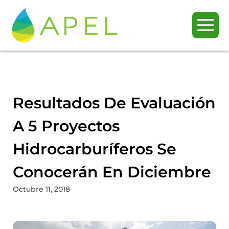
Resultados De Evaluación
A 5 Proyectos
Hidrocarburíferos Se
Conocerán En Diciembre
Octubre 11, 2018