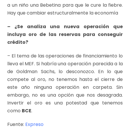
a un niño una Bebetina para que le cure la fiebre.
Hay que cambiar estructuralmente la economía
– ¿Se analiza una nueva operación que
incluya oro de las reservas para conseguir
crédito?
– El tema de las operaciones de financiamiento lo
lleva el MEF. Si habría una operación parecida a la
de Goldman Sachs, lo desconozco. En lo que
compete al oro, no tenemos hasta el cierre de
este año ninguna operación en carpeta. Sin
embargo, no es una opción que nos desagrada.
Invertir el oro es una potestad que tenemos
como
BCE
.
Fuente:
Expreso