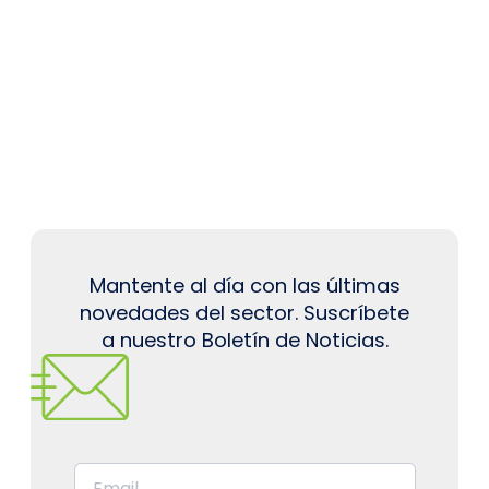
Mantente al día con las últimas
novedades del sector. Suscríbete
a nuestro Boletín de Noticias.