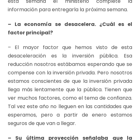
esta semana el ministerio complete la
información para entregarla la próxima semana.
– La economía se desacelera. ¿Cuál es el
factor principal?
– El mayor factor que hemos visto de esta
desaceleración es la inversión pública. Esa
reducción nosotros estábamos esperando que se
compense con la inversión privada. Pero nosotros
estamos conscientes de que la inversión privada
llega más lentamente que la pública. Tienen que
ver muchos factores, como el tema de confianza.
Tal vez este año no lleguen en las cantidades que
esperamos, pero a partir de enero estamos
seguros de que van a llegar.
– Su última proyección señalaba que la