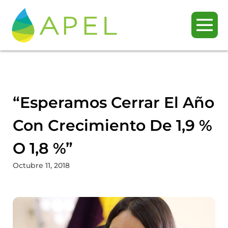
“Esperamos Cerrar El Año
Con Crecimiento De 1,9 %
O 1,8 %”
Octubre 11, 2018