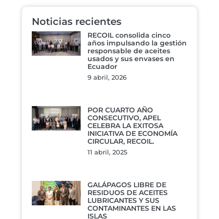
Noticias recientes
RECOIL consolida cinco
años impulsando la gestión
responsable de aceites
usados y sus envases en
Ecuador
9 abril, 2026
POR CUARTO AÑO
CONSECUTIVO, APEL
CELEBRA LA EXITOSA
INICIATIVA DE ECONOMÍA
CIRCULAR, RECOIL.
11 abril, 2025
GALÁPAGOS LIBRE DE
RESIDUOS DE ACEITES
LUBRICANTES Y SUS
CONTAMINANTES EN LAS
ISLAS