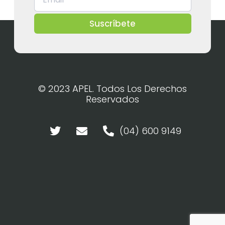
Suscríbete
© 2023 APEL. Todos Los Derechos
Reservados
(04) 600 9149