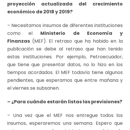
proyección actualizada del crecimiento
económico de 2018 y 2019?
– Necesitamos insumos de diferentes instituciones
como el
Ministerio de Economía y
Finanzas
(MEF). El retraso que ha habido en la
publicación se debe al retraso que han tenido
estas instituciones. Por ejemplo, Petroecuador,
que tiene que presentar datos, no lo hizo en los
tiempos acordados. El MEF todavía tiene algunos
pendientes, que esperamos que entre mañana y
el viernes se subsanen.
– ¿Para cuándo estarán listas las previsiones?
– Una vez que el MEF nos entregue todos los
insumos, esperaremos una semana. Espero que