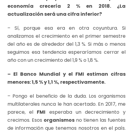
economía crecería 2 % en 2018. ¿La
actualización será una cifra inferior?
– Sí, porque esa era en otra coyuntura. Si
analizamos el crecimiento en el primer semestre
del año es de alrededor del 1,3 %. Si más o menos
seguimos esa tendencia esperaríamos cerrar el
año con un crecimiento del 1,9 % o 1,8 %.
– El Banco Mundial y el FMI estiman cifras
menores: 1,5 % y 1,1 %, respectivamente.
– Pongo el beneficio de la duda. Los organismos
multilaterales nunca le han acertado. En 2017, me
parece, el
FMI
esperaba un decrecimiento y
crecimos. Esos
organismos
no tienen las fuentes
de información que tenemos nosotros en el país.