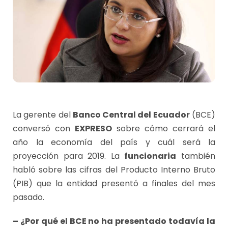
La gerente del
Banco Central del Ecuador
(BCE)
conversó con
EXPRESO
sobre cómo cerrará el
año la economía del país y cuál será la
proyección para 2019. La
funcionaria
también
habló sobre las cifras del Producto Interno Bruto
(PIB) que la entidad presentó a finales del mes
pasado.
– ¿Por qué el BCE no ha presentado todavía la