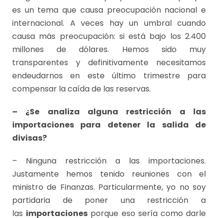
es un tema que causa preocupación nacional e
internacional. A veces hay un umbral cuando
causa más preocupación: si está bajo los 2.400
millones de dólares. Hemos sido muy
transparentes y definitivamente necesitamos
endeudarnos en este último trimestre para
compensar la caída de las reservas.
– ¿Se analiza alguna restricción a las
importaciones para detener la salida de
divisas?
– Ninguna restricción a las importaciones.
Justamente hemos tenido reuniones con el
ministro de Finanzas. Particularmente, yo no soy
partidaria de poner una restricción a
las
importaciones
porque eso sería como darle