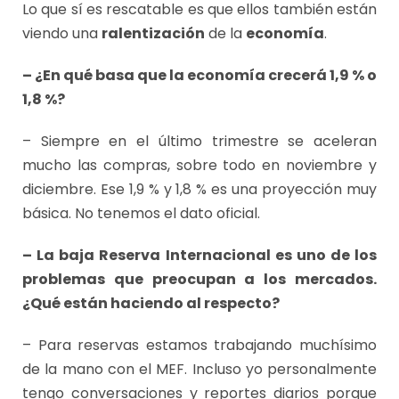
Lo que sí es rescatable es que ellos también están
viendo una
ralentización
de la
economía
.
– ¿En qué basa que la economía crecerá 1,9 % o
1,8 %?
– Siempre en el último trimestre se aceleran
mucho las compras, sobre todo en noviembre y
diciembre. Ese 1,9 % y 1,8 % es una proyección muy
básica. No tenemos el dato oficial.
– La baja Reserva Internacional es uno de los
problemas que preocupan a los mercados.
¿Qué están haciendo al respecto?
– Para reservas estamos trabajando muchísimo
de la mano con el MEF. Incluso yo personalmente
tengo conversaciones y reportes diarios porque