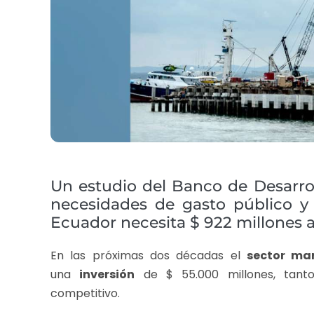
Un estudio del Banco de Desarrol
necesidades de gasto público y 
Ecuador necesita $ 922 millones a
En las próximas dos décadas el
sector mar
una
inversión
de $ 55.000 millones, tan
competitivo.