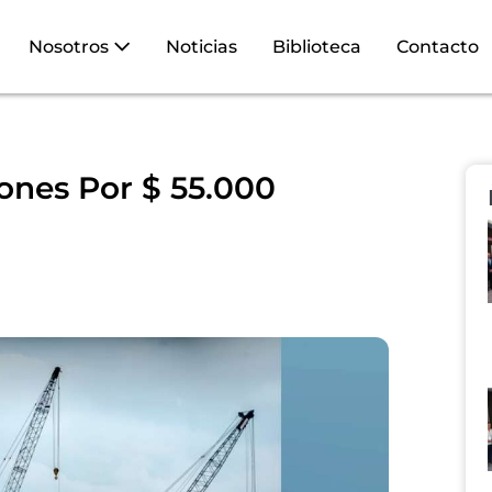
Nosotros
Noticias
Biblioteca
Contacto
ones Por $ 55.000