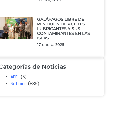
GALÁPAGOS LIBRE DE
RESIDUOS DE ACEITES
LUBRICANTES Y SUS
CONTAMINANTES EN LAS
ISLAS
17 enero, 2025
Categorías de Noticias
APEL
(5)
Noticias
(836)