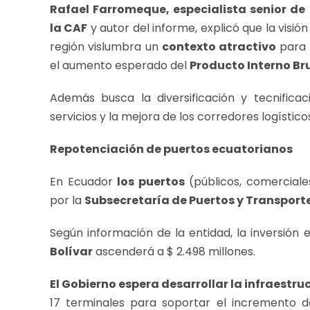
Rafael Farromeque, especialista senior de 
la CAF
y autor del informe, explicó que la visió
región vislumbra un
contexto atractivo
para 
el aumento esperado del
Producto Interno Br
Además busca la diversificación y tecnificaci
servicios y la mejora de los corredores logístico
Repotenciación de puertos ecuatorianos
En Ecuador
los puertos
(públicos, comerciale
por la
Subsecretaría de Puertos y Transporte
Según información de la entidad, la inversión 
Bolívar
ascenderá a $ 2.498 millones.
El Gobierno espera desarrollar la infraestru
17 terminales para soportar el incremento 