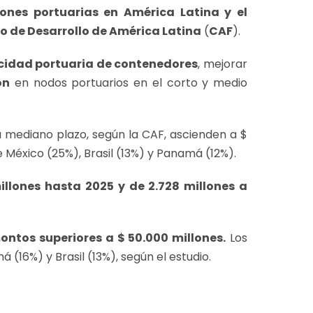
iones portuarias en América Latina y el
o de Desarrollo de América Latina
(
CAF
).
idad portuaria de contenedores
, mejorar
ón
en nodos portuarios en el corto y medio
 mediano plazo, según la CAF, ascienden a $
 México (25%), Brasil (13%) y Panamá (12%).
illones hasta 2025 y de 2.728 millones a
ontos superiores a $ 50.000 millones.
Los
(16%) y Brasil (13%), según el estudio.