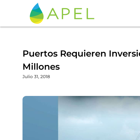
Puertos Requieren Inversi
Millones
Julio 31, 2018