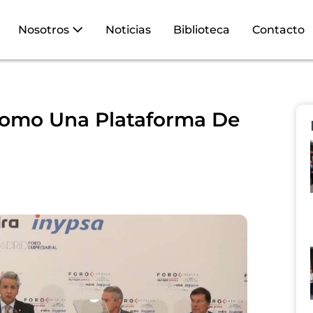
Nosotros
Noticias
Biblioteca
Contacto
omo Una Plataforma De