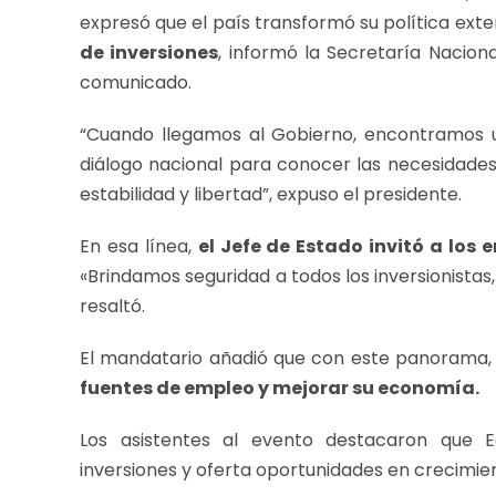
expresó que el país transformó su política exte
de inversiones
, informó la Secretaría Nacio
comunicado.
“Cuando llegamos al Gobierno, encontramos u
diálogo nacional para conocer las necesidades
estabilidad y libertad”, expuso el presidente.
En esa línea,
el Jefe de Estado invitó a los e
«Brindamos seguridad a todos los inversionistas
resaltó.
El mandatario añadió que con este panorama
fuentes de empleo y mejorar su economía.
Los asistentes al evento destacaron que E
inversiones y oferta oportunidades en crecimie