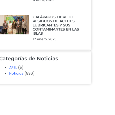
GALÁPAGOS LIBRE DE
RESIDUOS DE ACEITES
LUBRICANTES Y SUS
CONTAMINANTES EN LAS
ISLAS
17 enero, 2025
Categorías de Noticias
APEL
(5)
Noticias
(836)