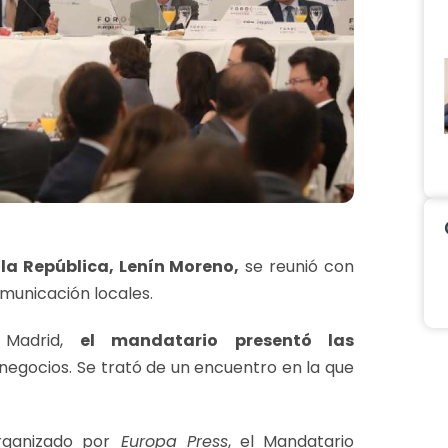
 la República, Lenín Moreno,
se reunió con
municación locales.
 Madrid,
el mandatario presentó las
negocios. Se trató de un encuentro en la que
rganizado por
Europa Press
, el Mandatario