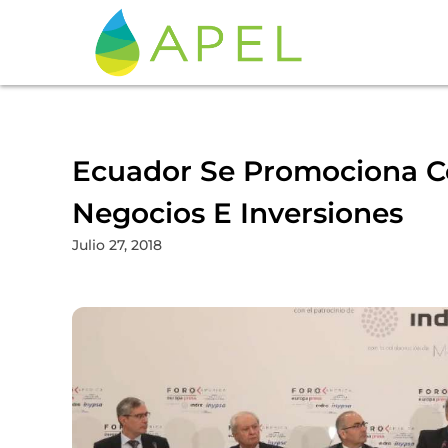
Ecuador Se Promociona C
Negocios E Inversiones
Julio 27, 2018