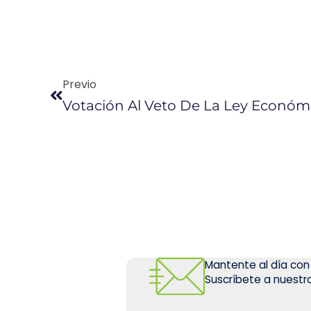
Previo
Votación Al Veto De La Ley Económ
Mantente al día con
Suscríbete a nuestro