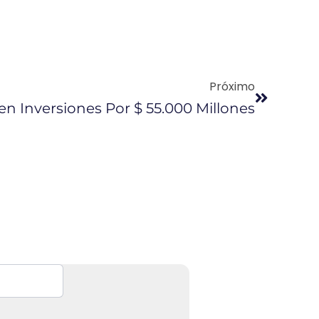
Próximo
n Inversiones Por $ 55.000 Millones