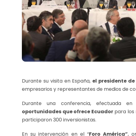
Durante su visita en España,
el presidente de
empresarios y representantes de medios de co
Durante una conferencia, efectuada en
oportunidades que ofrece Ecuador
para los 
participaron 300 inversionistas.
En su intervención en el “
Foro América”
, o