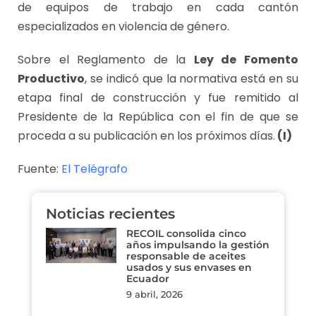
de equipos de trabajo en cada cantón
especializados en violencia de género.
Sobre el Reglamento de la
Ley de Fomento
Productivo
, se indicó que la normativa está en su
etapa final de construcción y fue remitido al
Presidente de la República con el fin de que se
proceda a su publicación en los próximos días.
(I)
Fuente:
El Telégrafo
Noticias recientes
RECOIL consolida cinco
años impulsando la gestión
responsable de aceites
usados y sus envases en
Ecuador
9 abril, 2026