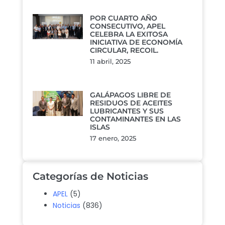
POR CUARTO AÑO
CONSECUTIVO, APEL
CELEBRA LA EXITOSA
INICIATIVA DE ECONOMÍA
CIRCULAR, RECOIL.
11 abril, 2025
GALÁPAGOS LIBRE DE
RESIDUOS DE ACEITES
LUBRICANTES Y SUS
CONTAMINANTES EN LAS
ISLAS
17 enero, 2025
Categorías de Noticias
APEL
(5)
Noticias
(836)