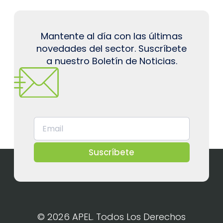
Mantente al día con las últimas
novedades del sector. Suscríbete
a nuestro Boletín de Noticias.
Suscríbete
© 2026 APEL. Todos Los Derechos