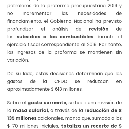
petroleros de la proforma presupuestaria 2019 y
no incrementar las necesidades de
financiamiento, el Gobierno Nacional ha previsto
profundizar el análisis de
revisión
de
los
subsidios a los combustibles
durante el
ejercicio fiscal correspondiente al 2019. Por tanto,
los ingresos de la proforma se mantienen sin
variación.
De su lado, estas decisiones determinan que los
gastos de la CFDD se reduzcan en
aproximadamente $ 613 millones.
Sobre el
gasto corriente
, se hace una revisión de
la
masa salarial
, a través de la
reducción de $
135 millones
adicionales, monto que, sumado a los
$ 70 millones iniciales,
totaliza un recorte de $