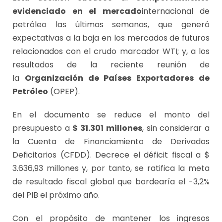
evidenciado en el mercado
internacional de
petróleo las últimas semanas, que generó
expectativas a la baja en los mercados de futuros
relacionados con el crudo marcador WTI; y, a los
resultados de la reciente reunión de
la
Organización de Países Exportadores de
Petróleo
(OPEP).
En el documento se reduce el monto del
presupuesto a
$ 31.301 millones
, sin considerar a
la Cuenta de Financiamiento de Derivados
Deficitarios (CFDD). Decrece el déficit fiscal a $
3.636,93 millones y, por tanto, se ratifica la meta
de resultado fiscal global que bordearía el -3,2%
del PIB el próximo año.
Con el propósito de mantener los ingresos