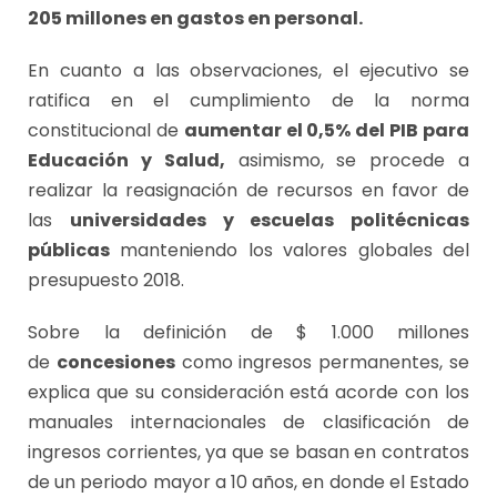
205 millones en gastos en personal.
En cuanto a las observaciones, el ejecutivo se
ratifica en el cumplimiento de la norma
constitucional de
aumentar el 0,5% del PIB para
Educación y Salud,
asimismo, se procede a
realizar la reasignación de recursos en favor de
las
universidades y escuelas politécnicas
públicas
manteniendo los valores globales del
presupuesto 2018.
Sobre la definición de $ 1.000 millones
de
concesiones
como ingresos permanentes, se
explica que su consideración está acorde con los
manuales internacionales de clasificación de
ingresos corrientes, ya que se basan en contratos
de un periodo mayor a 10 años, en donde el Estado