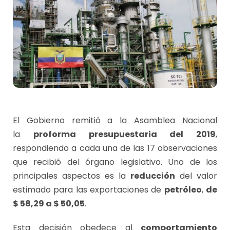
El Gobierno remitió a la Asamblea Nacional
la
proforma presupuestaria del 2019
,
respondiendo a cada una de las 17 observaciones
que recibió del órgano legislativo. Uno de los
principales aspectos es la
reducción
del valor
estimado para las exportaciones de
petróleo
,
de
$ 58,29 a $ 50,05
.
Esta decisión obedece al
comportamiento