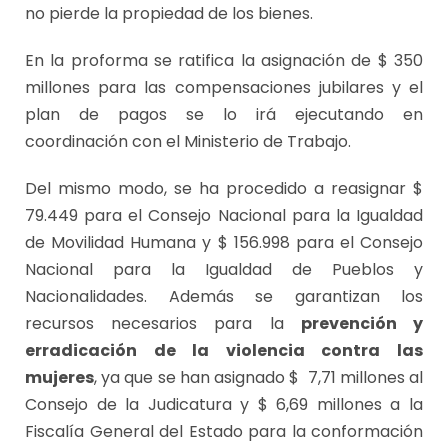
no pierde la propiedad de los bienes.
En la proforma se ratifica la asignación de $ 350
millones para las compensaciones jubilares y el
plan de pagos se lo irá ejecutando en
coordinación con el Ministerio de Trabajo.
Del mismo modo, se ha procedido a reasignar $
79.449 para el Consejo Nacional para la Igualdad
de Movilidad Humana y $ 156.998 para el Consejo
Nacional para la Igualdad de Pueblos y
Nacionalidades. Además se garantizan los
recursos necesarios para la
prevención y
erradicación de la violencia contra las
mujeres
, ya que se han asignado $ 7,71 millones al
Consejo de la Judicatura y $ 6,69 millones a la
Fiscalía General del Estado para la conformación