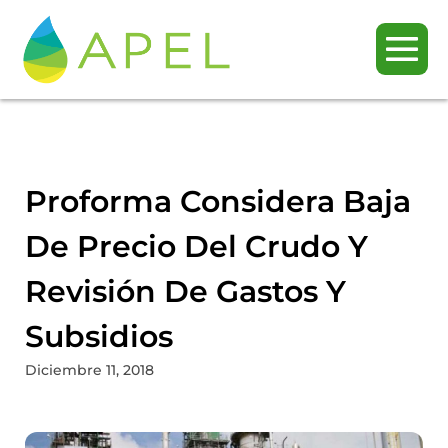
Proforma Considera Baja
De Precio Del Crudo Y
Revisión De Gastos Y
Subsidios
Diciembre 11, 2018