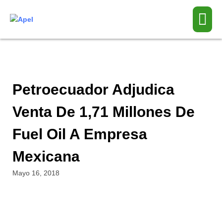
Petroecuador Adjudica
Venta De 1,71 Millones De
Fuel Oil A Empresa
Mexicana
Mayo 16, 2018