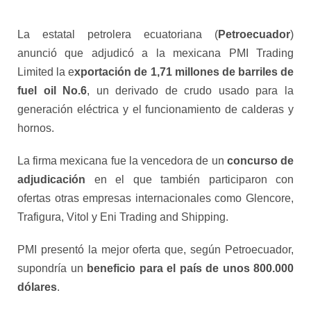
La estatal petrolera ecuatoriana (
Petroecuador
)
anunció que adjudicó a la mexicana PMI Trading
Limited la e
xportación de 1,71 millones de barriles de
fuel oil No.6
, un derivado de crudo usado para la
generación eléctrica y el funcionamiento de calderas y
hornos.
La firma mexicana fue la vencedora de un
concurso de
adjudicación
en el que también participaron con
ofertas otras empresas internacionales como Glencore,
Trafigura, Vitol y Eni Trading and Shipping.
PMI presentó la mejor oferta que, según Petroecuador,
supondría un
beneficio para el país de unos 800.000
dólares
.