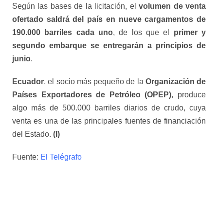
Según las bases de la licitación, el
volumen de venta
ofertado saldrá del país en nueve cargamentos de
190.000 barriles cada uno
, de los que el
primer y
segundo embarque se entregarán a principios de
junio
.
Ecuador
, el socio más pequeño de la
Organización de
Países Exportadores de Petróleo (OPEP)
, produce
algo más de 500.000 barriles diarios de crudo, cuya
venta es una de las principales fuentes de financiación
del Estado.
(I)
Fuente:
El Telégrafo