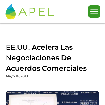
EE.UU. Acelera Las
Negociaciones De
Acuerdos Comerciales
Mayo 16, 2018