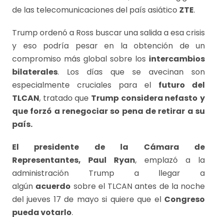
de las telecomunicaciones del país asiático
ZTE
.
Trump ordenó a Ross buscar una salida a esa crisis
y eso podría pesar en la obtención de un
compromiso más global sobre los
intercambios
bilaterales
. Los días que se avecinan son
especialmente cruciales para el
futuro del
TLCAN
, tratado que
Trump
considera nefasto
y
que forzó a renegociar so pena de retirar a su
país.
El presidente de la Cámara de
Representantes, Paul Ryan
, emplazó a la
administración Trump a llegar a
algún
acuerdo
sobre el TLCAN antes de la noche
del jueves 17 de mayo si quiere que el
Congreso
pueda votarlo
.