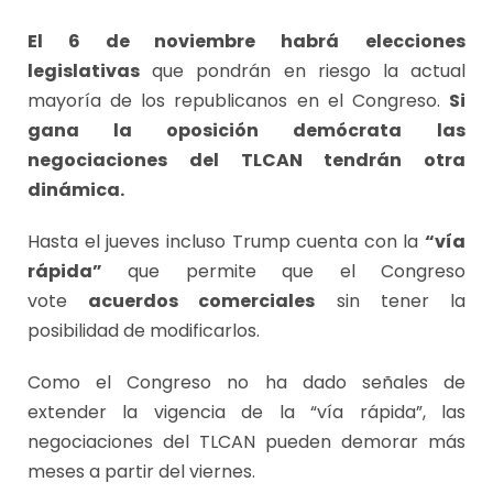
El 6 de noviembre habrá
elecciones
legislativas
que pondrán en riesgo la actual
mayoría de los republicanos en el Congreso.
Si
gana la oposición demócrata
las
negociaciones del TLCAN tendrán otra
dinámica.
Hasta el jueves incluso Trump cuenta con la
“vía
rápida”
que permite que el Congreso
vote
acuerdos comerciales
sin tener la
posibilidad de modificarlos.
Como el Congreso no ha dado señales de
extender la vigencia de la “vía rápida”, las
negociaciones del TLCAN pueden demorar más
meses a partir del viernes.