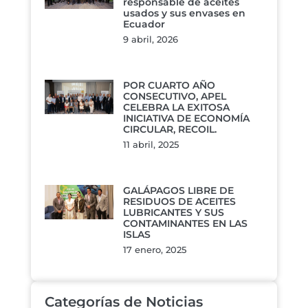
responsable de aceites
usados y sus envases en
Ecuador
9 abril, 2026
POR CUARTO AÑO
CONSECUTIVO, APEL
CELEBRA LA EXITOSA
INICIATIVA DE ECONOMÍA
CIRCULAR, RECOIL.
11 abril, 2025
GALÁPAGOS LIBRE DE
RESIDUOS DE ACEITES
LUBRICANTES Y SUS
CONTAMINANTES EN LAS
ISLAS
17 enero, 2025
Categorías de Noticias