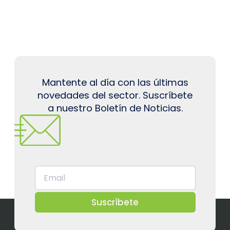
Mantente al día con las últimas
novedades del sector. Suscríbete
a nuestro Boletín de Noticias.
Suscríbete