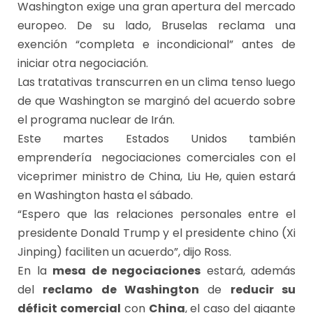
Washington exige una gran apertura del mercado
europeo. De su lado, Bruselas reclama una
exención “completa e incondicional” antes de
iniciar otra negociación.
Las tratativas transcurren en un clima tenso luego
de que Washington se marginó del acuerdo sobre
el programa nuclear de Irán.
Este martes Estados Unidos también
emprendería negociaciones comerciales con el
viceprimer ministro de China, Liu He, quien estará
en Washington hasta el sábado.
“Espero que las relaciones personales entre el
presidente Donald Trump y el presidente chino (Xi
Jinping) faciliten un acuerdo”, dijo Ross.
En la
mesa de negociaciones
estará, además
del
reclamo de Washington
de
reducir su
déficit comercial
con
China
, el caso del gigante