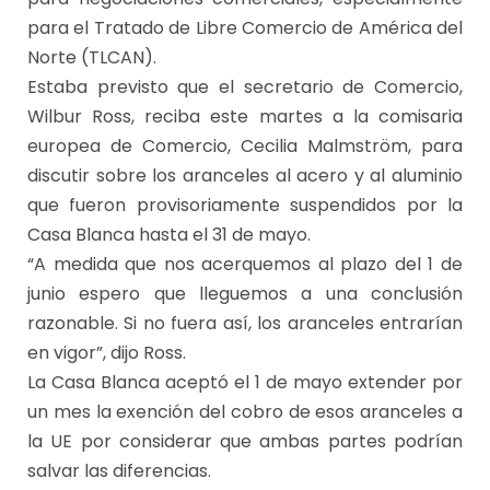
para el Tratado de Libre Comercio de América del
Norte (TLCAN).
Estaba previsto que el secretario de Comercio,
Wilbur Ross, reciba este martes a la comisaria
europea de Comercio, Cecilia Malmström, para
discutir sobre los aranceles al acero y al aluminio
que fueron provisoriamente suspendidos por la
Casa Blanca hasta el 31 de mayo.
“A medida que nos acerquemos al plazo del 1 de
junio espero que lleguemos a una conclusión
razonable. Si no fuera así, los aranceles entrarían
en vigor”, dijo Ross.
La Casa Blanca aceptó el 1 de mayo extender por
un mes la exención del cobro de esos aranceles a
la UE por considerar que ambas partes podrían
salvar las diferencias.