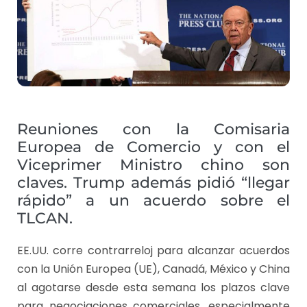
Reuniones con la Comisaria
Europea de Comercio y con el
Viceprimer Ministro chino son
claves. Trump además pidió “llegar
rápido” a un acuerdo sobre el
TLCAN.
EE.UU. corre contrarreloj para alcanzar acuerdos
con la Unión Europea (UE), Canadá, México y China
al agotarse desde esta semana los plazos clave
para negociaciones comerciales, especialmente