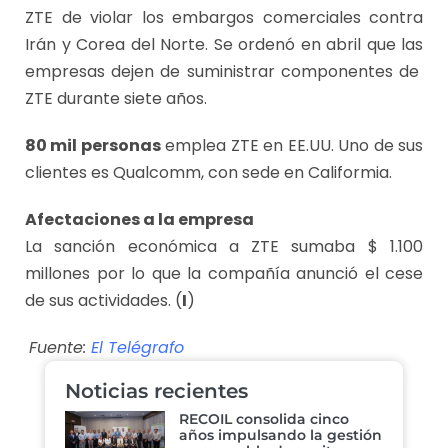
ZTE de violar los embargos comerciales contra
Irán y Corea del Norte. Se ordenó en abril que las
empresas dejen de suministrar componentes de
ZTE durante siete años.
80 mil personas
emplea ZTE en EE.UU. Uno de sus
clientes es Qualcomm, con sede en Califormia.
Afectaciones a la empresa
La sanción económica a ZTE sumaba $ 1.100
millones por lo que la compañía anunció el cese
de sus actividades. (
I
)
Fuente:
El Telégrafo
Noticias recientes
RECOIL consolida cinco
años impulsando la gestión