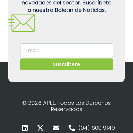
novedades del sector. Suscríbete
a nuestro Boletín de Noticias.
Suscríbete
© 2026 APEL. Todos Los Derechos
Reservados
(04) 600 9149