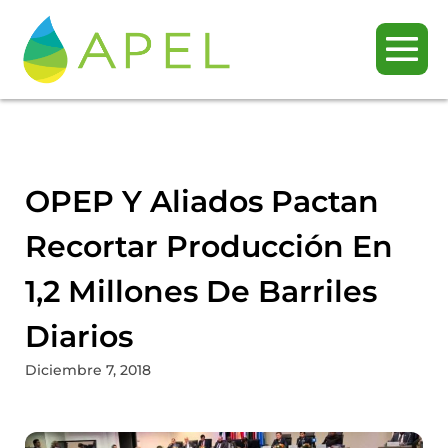
OPEP Y Aliados Pactan
Recortar Producción En
1,2 Millones De Barriles
Diarios
Diciembre 7, 2018