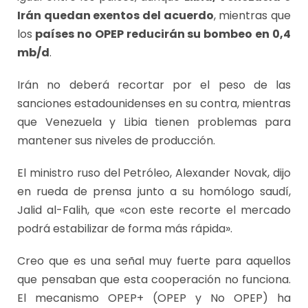
Irán quedan exentos del acuerdo
, mientras que
los
países no OPEP reducirán su bombeo en 0,4
mb/d
.
Irán no deberá recortar por el peso de las
sanciones estadounidenses en su contra, mientras
que Venezuela y Libia tienen problemas para
mantener sus niveles de producción.
El ministro ruso del Petróleo, Alexander Novak, dijo
en rueda de prensa junto a su homólogo saudí,
Jalid al-Falih, que «con este recorte el mercado
podrá estabilizar de forma más rápida».
Creo que es una señal muy fuerte para aquellos
que pensaban que esta cooperación no funciona.
El mecanismo OPEP+ (OPEP y No OPEP) ha