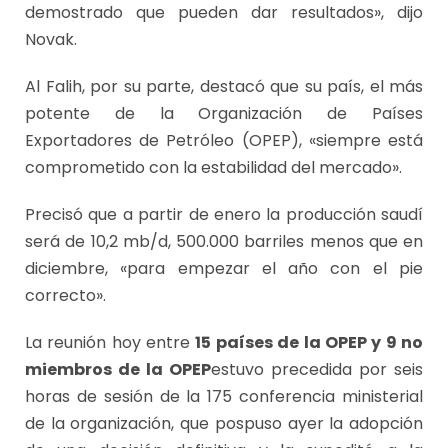
demostrado que pueden dar resultados», dijo
Novak.
Al Falih, por su parte, destacó que su país, el más
potente de la Organización de Países
Exportadores de Petróleo (OPEP), «siempre está
comprometido con la estabilidad del mercado».
Precisó que a partir de enero la producción saudí
será de 10,2 mb/d, 500.000 barriles menos que en
diciembre, «para empezar el año con el pie
correcto».
La reunión hoy entre
15 países de la OPEP y 9 no
miembros de la OPEP
estuvo precedida por seis
horas de sesión de la 175 conferencia ministerial
de la organización, que pospuso ayer la adopción