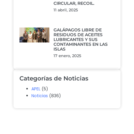
CIRCULAR, RECOIL.
11 abril, 2025
GALÁPAGOS LIBRE DE
RESIDUOS DE ACEITES
LUBRICANTES Y SUS
CONTAMINANTES EN LAS
ISLAS
17 enero, 2025
Categorías de Noticias
APEL
(5)
Noticias
(836)