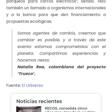
parqueos para carros eléctricos”, señaló. Hizo
también un llamado a organismos internacionales
y a la banca para que den financiamiento a
propuestas ecológicas.
Somos agentes de cambio, creemos que
cambiar es posible, y a través de este
evento estamos comprometidos con el
planeta. Compartimos experiencias y
hacemos nexos.
Natalia Roa, colombiana del proyecto
‘Trueco’.
Fuente:
El Universo
Noticias recientes
RECOIL consolida cinco