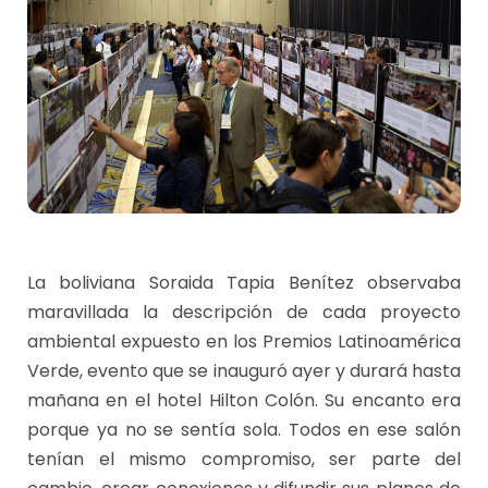
La boliviana Soraida Tapia Benítez observaba
maravillada la descripción de cada proyecto
ambiental expuesto en los Premios Latinoamérica
Verde, evento que se inauguró ayer y durará hasta
mañana en el hotel Hilton Colón. Su encanto era
porque ya no se sentía sola. Todos en ese salón
tenían el mismo compromiso, ser parte del