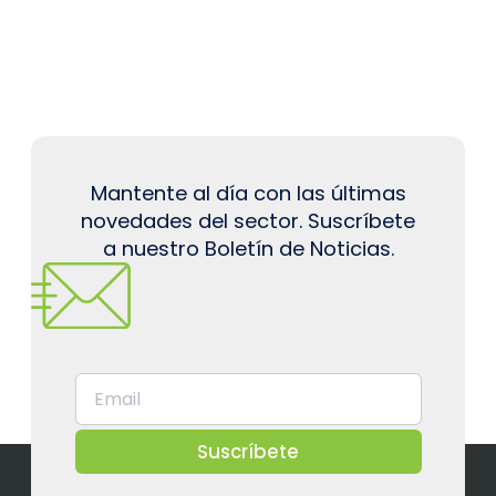
Mantente al día con las últimas
novedades del sector. Suscríbete
a nuestro Boletín de Noticias.
Suscríbete