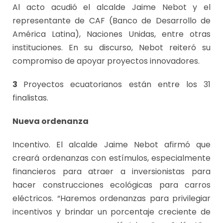
Al acto acudió el alcalde Jaime Nebot y el
representante de CAF (Banco de Desarrollo de
América Latina), Naciones Unidas, entre otras
instituciones. En su discurso, Nebot reiteró su
compromiso de apoyar proyectos innovadores.
3
Proyectos ecuatorianos están entre los 31
finalistas.
Nueva ordenanza
Incentivo. El alcalde Jaime Nebot afirmó que
creará ordenanzas con estímulos, especialmente
financieros para atraer a inversionistas para
hacer construcciones ecológicas para carros
eléctricos. “Haremos ordenanzas para privilegiar
incentivos y brindar un porcentaje creciente de