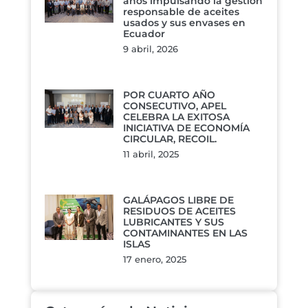
años impulsando la gestión
responsable de aceites
usados y sus envases en
Ecuador
9 abril, 2026
POR CUARTO AÑO
CONSECUTIVO, APEL
CELEBRA LA EXITOSA
INICIATIVA DE ECONOMÍA
CIRCULAR, RECOIL.
11 abril, 2025
GALÁPAGOS LIBRE DE
RESIDUOS DE ACEITES
LUBRICANTES Y SUS
CONTAMINANTES EN LAS
ISLAS
17 enero, 2025