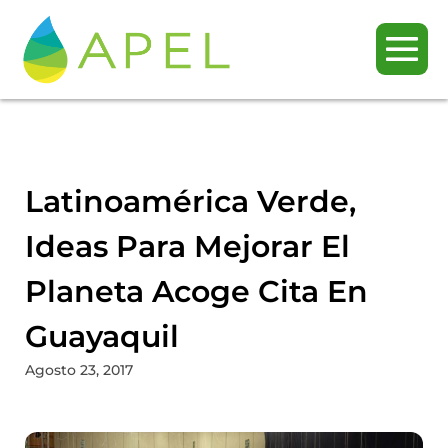
Latinoamérica Verde,
Ideas Para Mejorar El
Planeta Acoge Cita En
Guayaquil
Agosto 23, 2017