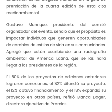
premiación de la cuarta edición de esta cita
medioambiental.
Gustavo Manrique, presidente del comité
organizador del evento, señaló que el propósito es
impactar individuos que generen oportunidades
de cambios de estilos de vida en sus comunidades.
Agregó que están escribiendo una radiografía
ambiental de América Latina, que se las hará
llegar a los presidentes de la región.
El 50% de los proyectos de ediciones anteriores
lograron conexiones, el 82% difundió su proyecto;
el 12% obtuvo financiamiento; y el 18% expandió su
proyecto en otros países, refirió Bianca Dager,
directora ejecutiva de Premios.