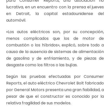
para Consumer Reports, una asociación no
lucrativa, en un encuentro con la prensa el jueves
en Detroit, la capital estadounidense del
automóvil.
«Los autos eléctricos son, por su concepción,
menos complicados que los de motor de
combustión o los híbridos», explicó, sobre todo a
causa de la ausencia de sistemas de alimentación
de gasolina y de enfriamiento, y de piezas de
desgaste como los filtros o las bujías.
Según las pruebas efectuadas por Consumer
Reports, el auto eléctrico Chevrolet Bolt fabricado
por General Motors presenta una gran fiabilidad, a
pesar de que el constructor es conocido por la
relativa fragilidad de sus modelos.