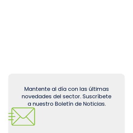
Mantente al día con las últimas
novedades del sector. Suscríbete
a nuestro Boletín de Noticias.