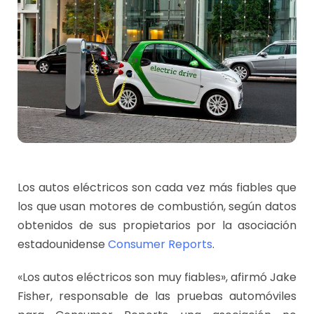
Los autos eléctricos son cada vez más fiables que
los que usan motores de combustión, según datos
obtenidos de sus propietarios por la asociación
estadounidense
Consumer Reports
.
«Los autos eléctricos son muy fiables», afirmó Jake
Fisher, responsable de las pruebas automóviles