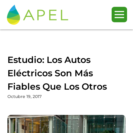
Estudio: Los Autos
Eléctricos Son Más
Fiables Que Los Otros
Octubre 19, 2017