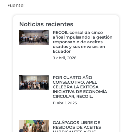
Fuente:
Noticias recientes
RECOIL consolida cinco
años impulsando la gestión
responsable de aceites
usados y sus envases en
Ecuador
9 abril, 2026
POR CUARTO AÑO
CONSECUTIVO, APEL
CELEBRA LA EXITOSA
INICIATIVA DE ECONOMÍA
CIRCULAR, RECOIL.
11 abril, 2025
GALÁPAGOS LIBRE DE
RESIDUOS DE ACEITES