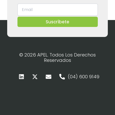
Suscríbete
© 2026 APEL. Todos Los Derechos
Reservados
(04) 600 9149