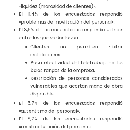
«liquidez (morosidad de clientes)».
El 11,4% de los encuestados respondió
«problemas de movilización del personal».
El 8,6% de los encuestados respondió «otros»
entre los que se destacan:
Clientes no permiten visitar
instalaciones.
Poca efectividad del teletrabajo en los
bajos rangos de la empresa.
Restricción de personas consideradas
vulnerables que acortan mano de obra
disponible.
El 5,7% de los encuestados respondió
«ausentismo del personal».
El 5,7% de los encuestados respondió
«reestructuración del personal».