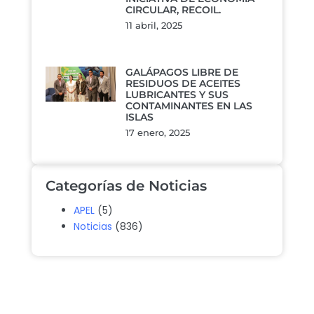
CIRCULAR, RECOIL.
11 abril, 2025
GALÁPAGOS LIBRE DE
RESIDUOS DE ACEITES
LUBRICANTES Y SUS
CONTAMINANTES EN LAS
ISLAS
17 enero, 2025
Categorías de Noticias
APEL
(5)
Noticias
(836)