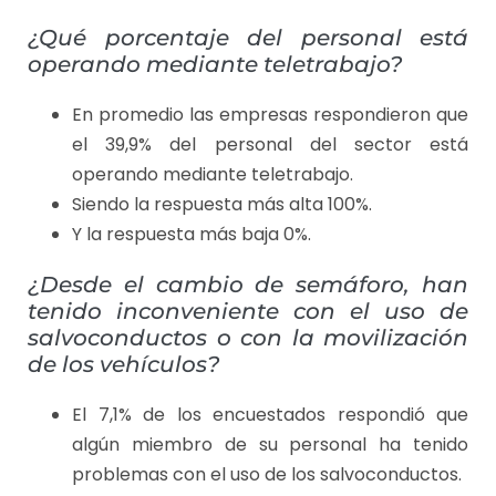
¿Qué porcentaje del personal está
operando mediante teletrabajo?
En promedio las empresas respondieron que
el 39,9% del personal del sector está
operando mediante teletrabajo.
Siendo la respuesta más alta 100%.
Y la respuesta más baja 0%.
¿Desde el cambio de semáforo, han
tenido inconveniente con el uso de
salvoconductos o con la movilización
de los vehículos?
El 7,1% de los encuestados respondió que
algún miembro de su personal ha tenido
problemas con el uso de los salvoconductos.