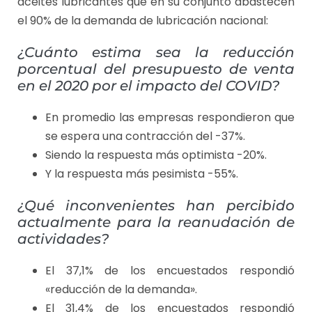
aceites lubricantes que en su conjunto abastecen
el 90% de la demanda de lubricación nacional:
¿Cuánto estima sea la reducción
porcentual del presupuesto de venta
en el 2020 por el impacto del COVID?
En promedio las empresas respondieron que
se espera una contracción del -37%.
Siendo la respuesta más optimista -20%.
Y la respuesta más pesimista -55%.
¿Qué inconvenientes han percibido
actualmente para la reanudación de
actividades?
El 37,1% de los encuestados respondió
«reducción de la demanda».
El 31,4% de los encuestados respondió