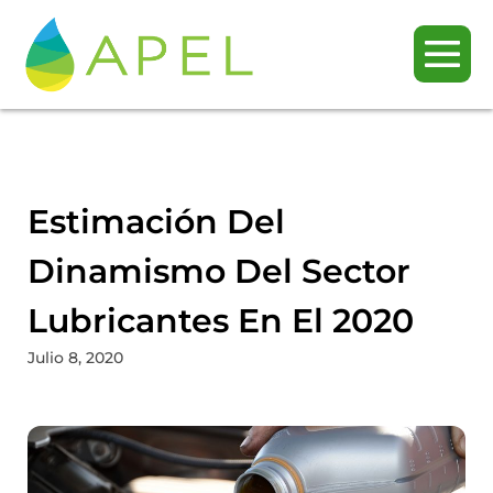
Estimación Del
Dinamismo Del Sector
Lubricantes En El 2020
Julio 8, 2020