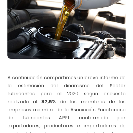
A continuación compartimos un breve informe de
la estimación del dinamismo del Sector
Lubricantes para el 2020 según encuesta
realizada al
87,5%
de los miembros de las
empresas miembro de la Asociación Ecuatoriana
de Lubricantes APEL conformada por
exportadores, productores e importadores de