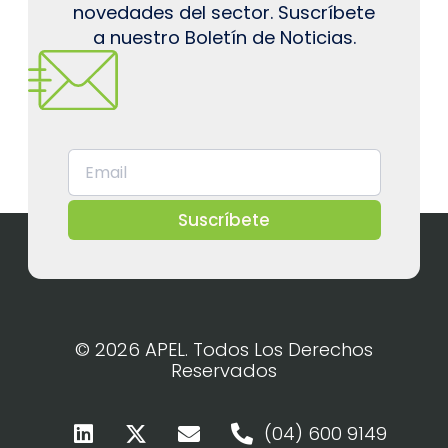
novedades del sector. Suscríbete
a nuestro Boletín de Noticias.
Suscríbete
© 2026 APEL. Todos Los Derechos
Reservados
(04) 600 9149