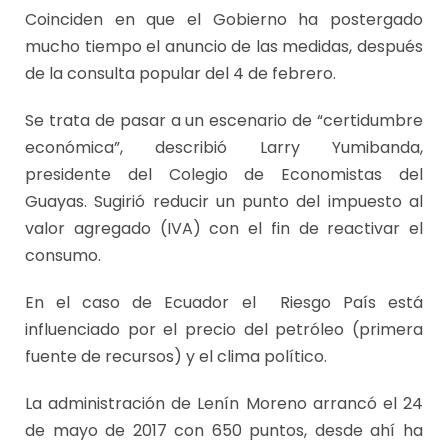
Coinciden en que el Gobierno ha postergado
mucho tiempo el anuncio de las medidas, después
de la consulta popular del 4 de febrero.
Se trata de pasar a un escenario de “certidumbre
económica”, describió Larry Yumibanda,
presidente del Colegio de Economistas del
Guayas. Sugirió reducir un punto del impuesto al
valor agregado (IVA) con el fin de reactivar el
consumo.
En el caso de Ecuador el Riesgo País está
influenciado por el precio del petróleo (primera
fuente de recursos) y el clima político.
La administración de Lenín Moreno arrancó el 24
de mayo de 2017 con 650 puntos, desde ahí ha