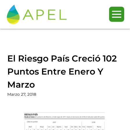
El Riesgo País Creció 102
Puntos Entre Enero Y
Marzo
Marzo 27, 2018