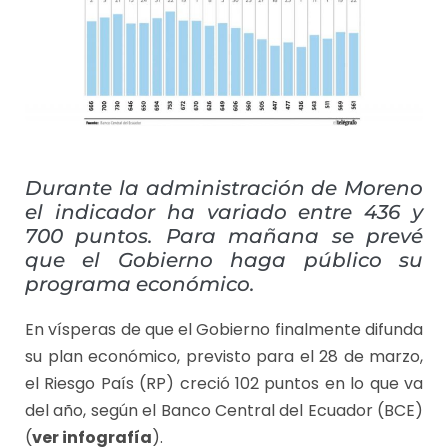
Durante la administración de Moreno
el indicador ha variado entre 436 y
700 puntos. Para mañana se prevé
que el Gobierno haga público su
programa económico.
En vísperas de que el Gobierno finalmente difunda
su plan económico, previsto para el 28 de marzo,
el Riesgo País (RP) creció 102 puntos en lo que va
del año, según el Banco Central del Ecuador (BCE)
(
ver infografía
).