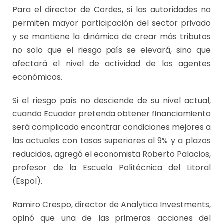
Para el director de Cordes, si las autoridades no
permiten mayor participación del sector privado
y se mantiene la dinámica de crear más tributos
no solo que el riesgo país se elevará, sino que
afectará el nivel de actividad de los agentes
económicos.
Si el riesgo país no desciende de su nivel actual,
cuando Ecuador pretenda obtener financiamiento
será complicado encontrar condiciones mejores a
las actuales con tasas superiores al 9% y a plazos
reducidos, agregó el economista Roberto Palacios,
profesor de la Escuela Politécnica del Litoral
(Espol).
Ramiro Crespo, director de Analytica Investments,
opinó que una de las primeras acciones del