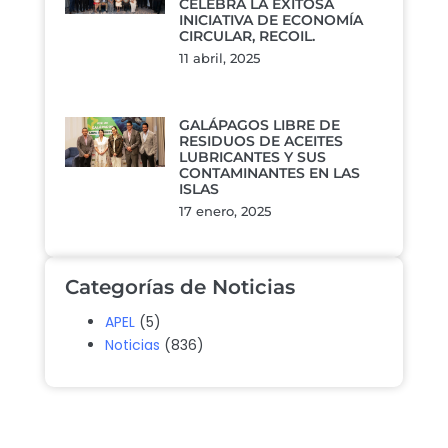
CELEBRA LA EXITOSA
INICIATIVA DE ECONOMÍA
CIRCULAR, RECOIL.
11 abril, 2025
GALÁPAGOS LIBRE DE
RESIDUOS DE ACEITES
LUBRICANTES Y SUS
CONTAMINANTES EN LAS
ISLAS
17 enero, 2025
Categorías de Noticias
APEL
(5)
Noticias
(836)