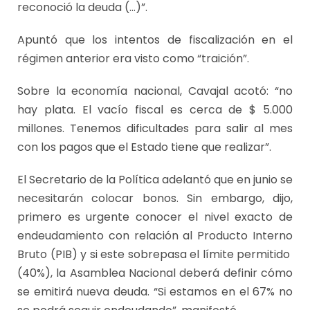
reconoció la deuda (…)”.
Apuntó que los intentos de fiscalización en el
régimen anterior era visto como “traición”.
Sobre la economía nacional, Cavajal acotó: “no
hay plata. El vacío fiscal es cerca de $ 5.000
millones. Tenemos dificultades para salir al mes
con los pagos que el Estado tiene que realizar”.
El Secretario de la Política adelantó que en junio se
necesitarán colocar bonos. Sin embargo, dijo,
primero es urgente conocer el nivel exacto de
endeudamiento con relación al Producto Interno
Bruto (PIB) y si este sobrepasa el límite permitido
(40%), la Asamblea Nacional deberá definir cómo
se emitirá nueva deuda. “Si estamos en el 67% no