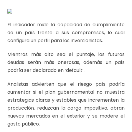
El indicador mide la capacidad de cumplimiento
de un país frente a sus compromisos, lo cual
configura un perfil para los inversionistas.
Mientras más alto sea el puntaje, las futuras
deudas serán más onerosas, además un país
podría ser declarado en ‘default’.
Analistas advierten que el riesgo país podría
aumentar si el plan gubernamental no muestra
estrategias claras y estables que incrementen la
producción, reduzcan la carga impositiva, abran
nuevos mercados en el exterior y se modere el
gasto público.