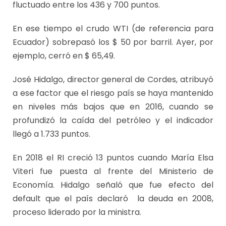
fluctuado entre los 436 y 700 puntos.
En ese tiempo el crudo WTI (de referencia para
Ecuador) sobrepasó los $ 50 por barril. Ayer, por
ejemplo, cerró en $ 65,49.
José Hidalgo, director general de Cordes, atribuyó
a ese factor que el riesgo país se haya mantenido
en niveles más bajos que en 2016, cuando se
profundizó la caída del petróleo y el indicador
llegó a 1.733 puntos.
En 2018 el RI creció 13 puntos cuando María Elsa
Viteri fue puesta al frente del Ministerio de
Economía. Hidalgo señaló que fue efecto del
default que el país declaró la deuda en 2008,
proceso liderado por la ministra.