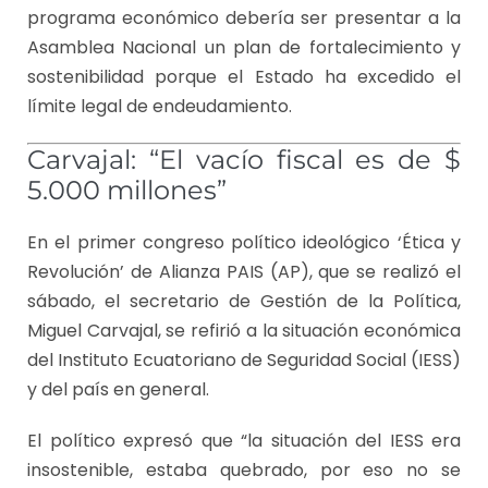
programa económico debería ser presentar a la
Asamblea Nacional un plan de fortalecimiento y
sostenibilidad porque el Estado ha excedido el
límite legal de endeudamiento.
Carvajal: “El vacío fiscal es de $
5.000 millones”
En el primer congreso político ideológico ‘Ética y
Revolución’ de Alianza PAIS (AP), que se realizó el
sábado, el secretario de Gestión de la Política,
Miguel Carvajal, se refirió a la situación económica
del Instituto Ecuatoriano de Seguridad Social (IESS)
y del país en general.
El político expresó que “la situación del IESS era
insostenible, estaba quebrado, por eso no se