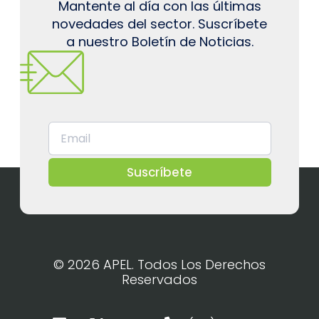
Mantente al día con las últimas
novedades del sector. Suscríbete
a nuestro Boletín de Noticias.
Suscríbete
© 2026 APEL. Todos Los Derechos
Reservados