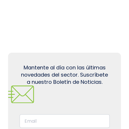
Mantente al día con las últimas
novedades del sector. Suscríbete
a nuestro Boletín de Noticias.