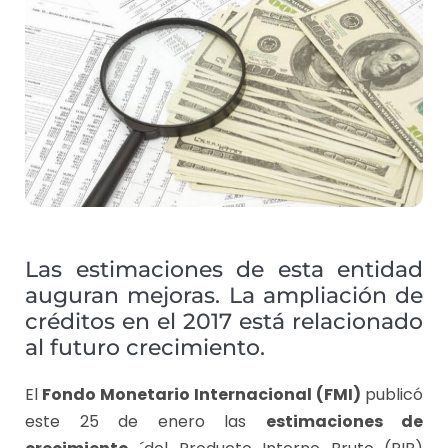
Las estimaciones de esta entidad
auguran mejoras. La ampliación de
créditos en el 2017 está relacionado
al futuro crecimiento.
El
Fondo Monetario Internacional (FMI)
publicó
este 25 de enero las
estimaciones de