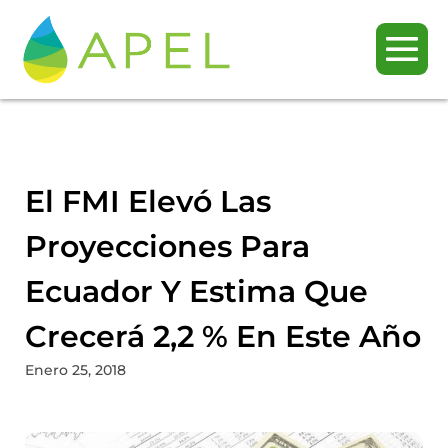
El FMI Elevó Las
Proyecciones Para
Ecuador Y Estima Que
Crecerá 2,2 % En Este Año
Enero 25, 2018