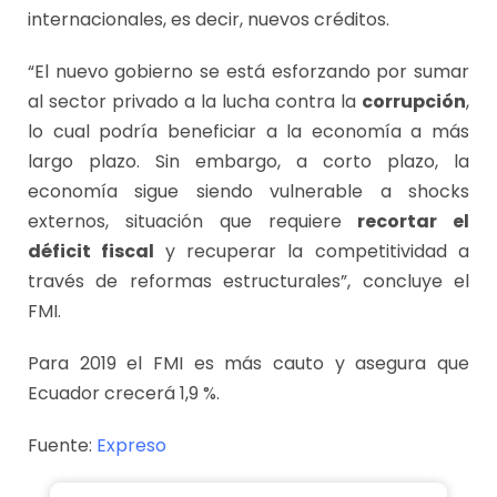
internacionales, es decir, nuevos créditos.
“El nuevo gobierno se está esforzando por sumar
al sector privado a la lucha contra la
corrupción
,
lo cual podría beneficiar a la economía a más
largo plazo. Sin embargo, a corto plazo, la
economía sigue siendo vulnerable a shocks
externos, situación que requiere
recortar el
déficit fiscal
y recuperar la competitividad a
través de reformas estructurales”, concluye el
FMI.
Para 2019 el FMI es más cauto y asegura que
Ecuador crecerá 1,9 %.
Fuente:
Expreso