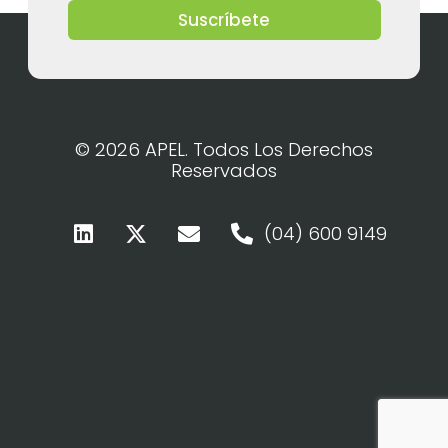
Suscríbete
© 2026 APEL. Todos Los Derechos
Reservados
(04) 600 9149