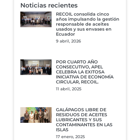
Noticias recientes
RECOIL consolida cinco
años impulsando la gestión
responsable de aceites
usados y sus envases en
Ecuador
9 abril, 2026
POR CUARTO AÑO
CONSECUTIVO, APEL
CELEBRA LA EXITOSA
INICIATIVA DE ECONOMÍA
CIRCULAR, RECOIL.
11 abril, 2025
GALÁPAGOS LIBRE DE
RESIDUOS DE ACEITES
LUBRICANTES Y SUS
CONTAMINANTES EN LAS
ISLAS
17 enero, 2025