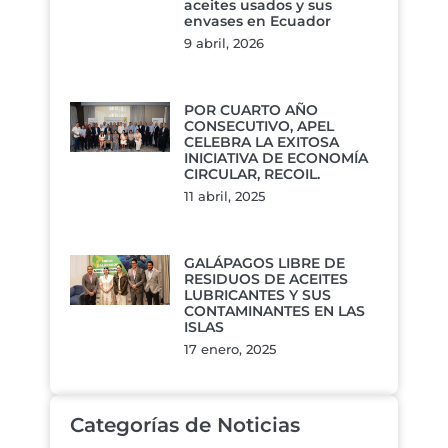
aceites usados y sus
envases en Ecuador
9 abril, 2026
POR CUARTO AÑO
CONSECUTIVO, APEL
CELEBRA LA EXITOSA
INICIATIVA DE ECONOMÍA
CIRCULAR, RECOIL.
11 abril, 2025
GALÁPAGOS LIBRE DE
RESIDUOS DE ACEITES
LUBRICANTES Y SUS
CONTAMINANTES EN LAS
ISLAS
17 enero, 2025
Categorías de Noticias