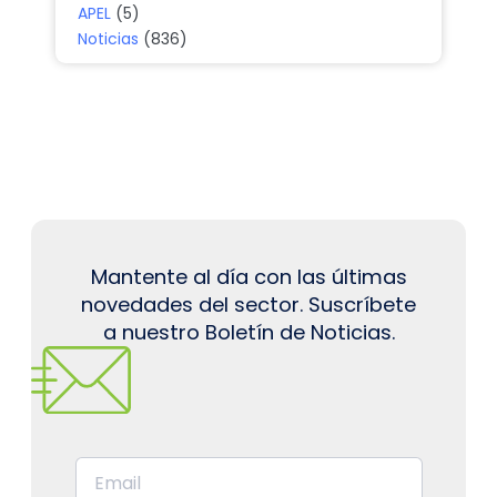
APEL
(5)
Noticias
(836)
Mantente al día con las últimas
novedades del sector. Suscríbete
a nuestro Boletín de Noticias.