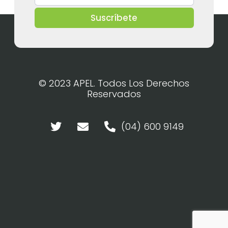
Suscríbete
© 2023 APEL. Todos Los Derechos
Reservados
(04) 600 9149