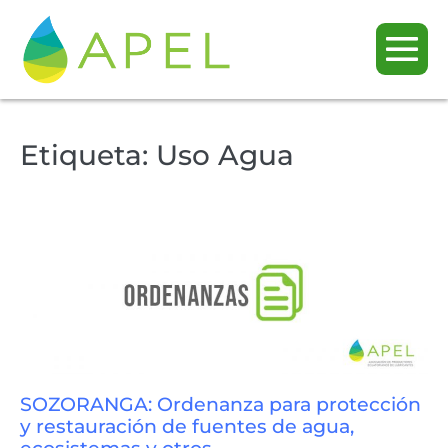
Etiqueta:
Uso Agua
SOZORANGA: Ordenanza para protección
y restauración de fuentes de agua,