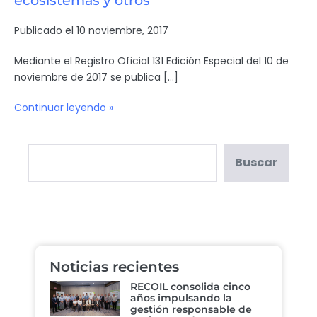
ecosistemas y otros
Publicado el
10 noviembre, 2017
Mediante el Registro Oficial 131 Edición Especial del 10 de
noviembre de 2017 se publica […]
Continuar leyendo »
Buscar
Noticias recientes
RECOIL consolida cinco
años impulsando la
gestión responsable de