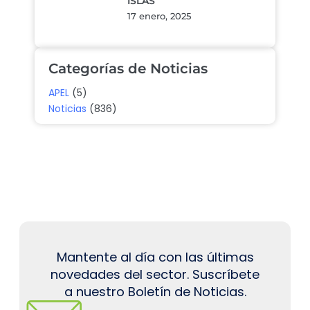
ISLAS
17 enero, 2025
Categorías de Noticias
APEL
(5)
Noticias
(836)
Mantente al día con las últimas
novedades del sector. Suscríbete
a nuestro Boletín de Noticias.