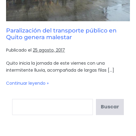
Paralización del transporte público en
Quito genera malestar
Publicado el
25 agosto, 2017
Quito inicia la jornada de este viernes con una
intermitente lluvia, acompañada de largas filas […]
Continuar leyendo »
Buscar