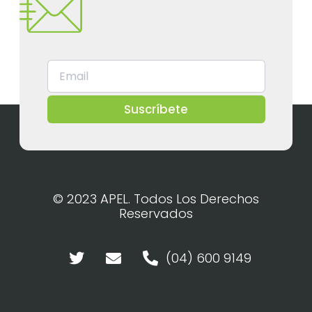
Suscríbete
© 2023 APEL. Todos Los Derechos
Reservados
(04) 600 9149