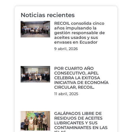
Noticias recientes
RECOIL consolida cinco
años impulsando la
gestión responsable de
aceites usados y sus
envases en Ecuador
9 abril, 2026
POR CUARTO AÑO
CONSECUTIVO, APEL
CELEBRA LA EXITOSA
INICIATIVA DE ECONOMÍA
CIRCULAR, RECOIL.
11 abril, 2025
GALÁPAGOS LIBRE DE
RESIDUOS DE ACEITES
LUBRICANTES Y SUS
CONTAMINANTES EN LAS