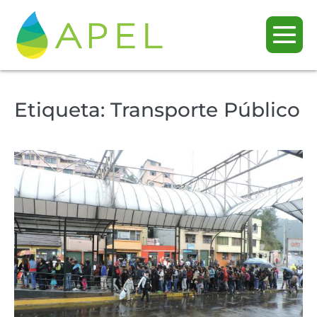
Etiqueta:
Transporte Público