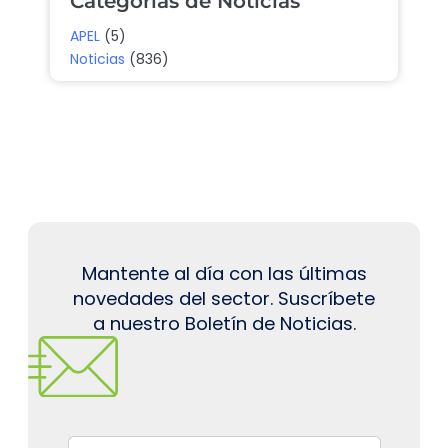
Categorías de Noticias
APEL
(5)
Noticias
(836)
Mantente al día con las últimas
novedades del sector. Suscríbete
a nuestro Boletín de Noticias.