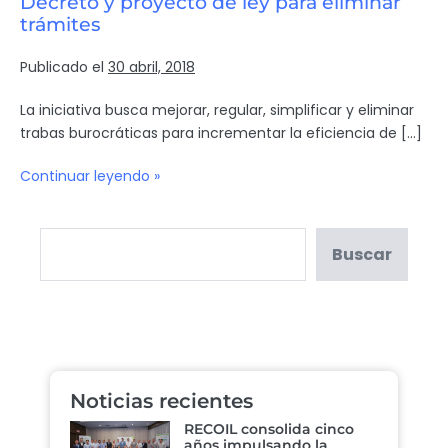
Decreto y proyecto de ley para eliminar
trámites
Publicado el
30 abril, 2018
La iniciativa busca mejorar, regular, simplificar y eliminar
trabas burocráticas para incrementar la eficiencia de […]
Continuar leyendo »
Buscar
Noticias recientes
RECOIL consolida cinco
años impulsando la