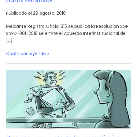
Administrativos
Publicado el
29 agosto, 2018
Mediante Registro Oficial 315 se publica la Resolución SGP-
SNPD-001-2018 se emite el Acuerdo Interinstitucional de
[…]
Continuar leyendo »