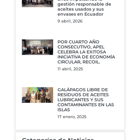
gestión responsable de
aceites usados y sus
envases en Ecuador
9 abril, 2026
POR CUARTO AÑO
CONSECUTIVO, APEL
CELEBRA LA EXITOSA
INICIATIVA DE ECONOMÍA
CIRCULAR, RECOIL.
11 abril, 2025
GALÁPAGOS LIBRE DE
RESIDUOS DE ACEITES
LUBRICANTES Y SUS
CONTAMINANTES EN LAS
ISLAS
17 enero, 2025