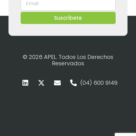
Suscríbete
© 2026 APEL. Todos Los Derechos
Reservados
(04) 600 9149