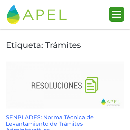
Etiqueta:
Trámites
SENPLADES: Norma Técnica de
Levantamiento de Trámites