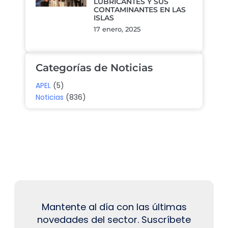
LUBRICANTES Y SUS
CONTAMINANTES EN LAS
ISLAS
17 enero, 2025
Categorías de Noticias
APEL
(5)
Noticias
(836)
Mantente al día con las últimas
novedades del sector. Suscríbete