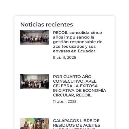
Noticias recientes
RECOIL consolida cinco
años impulsando la
gestión responsable de
aceites usados y sus
envases en Ecuador
9 abril, 2026
POR CUARTO AÑO
CONSECUTIVO, APEL
CELEBRA LA EXITOSA
INICIATIVA DE ECONOMÍA
CIRCULAR, RECOIL.
11 abril, 2025
GALÁPAGOS LIBRE DE
RESIDUOS DE ACEITES