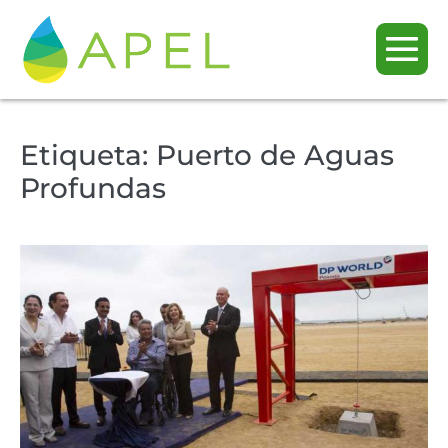
Etiqueta:
Puerto de Aguas
Profundas