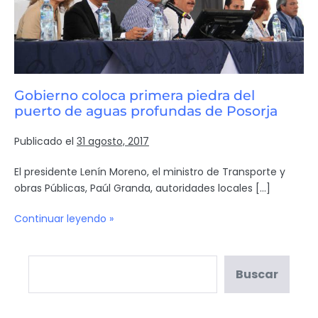
Gobierno coloca primera piedra del
puerto de aguas profundas de Posorja
Publicado el
31 agosto, 2017
El presidente Lenín Moreno, el ministro de Transporte y
obras Públicas, Paúl Granda, autoridades locales […]
Continuar leyendo »
Buscar