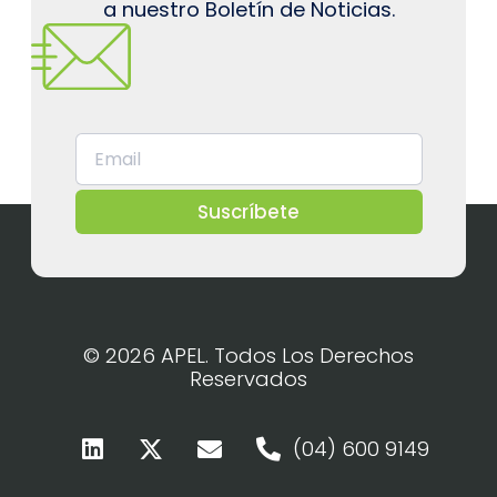
a nuestro Boletín de Noticias.
Suscríbete
© 2026 APEL. Todos Los Derechos
Reservados
(04) 600 9149