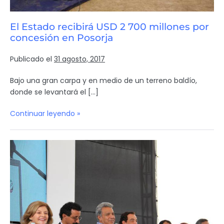
El Estado recibirá USD 2 700 millones por
concesión en Posorja
Publicado el
31 agosto, 2017
Bajo una gran carpa y en medio de un terreno baldío,
donde se levantará el […]
Continuar leyendo »