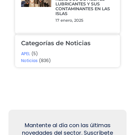
LUBRICANTES Y SUS
CONTAMINANTES EN LAS
ISLAS
17 enero, 2025
Categorías de Noticias
APEL
(5)
Noticias
(836)
Mantente al día con las últimas
novedades del sector. Suscríbete