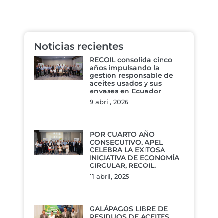
Noticias recientes
RECOIL consolida cinco
años impulsando la
gestión responsable de
aceites usados y sus
envases en Ecuador
9 abril, 2026
POR CUARTO AÑO
CONSECUTIVO, APEL
CELEBRA LA EXITOSA
INICIATIVA DE ECONOMÍA
CIRCULAR, RECOIL.
11 abril, 2025
GALÁPAGOS LIBRE DE
RESIDUOS DE ACEITES