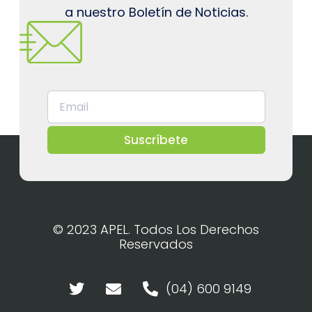
a nuestro Boletín de Noticias.
Suscríbete
© 2023 APEL. Todos Los Derechos
Reservados
(04) 600 9149