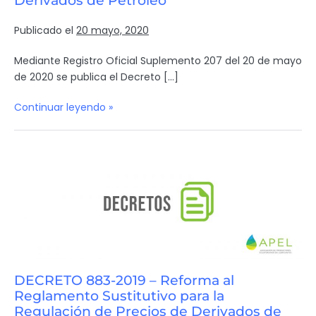
Derivados de Petróleo
Publicado el
20 mayo, 2020
Mediante Registro Oficial Suplemento 207 del 20 de mayo
de 2020 se publica el Decreto […]
Continuar leyendo »
DECRETO 883-2019 – Reforma al
Reglamento Sustitutivo para la
Regulación de Precios de Derivados de