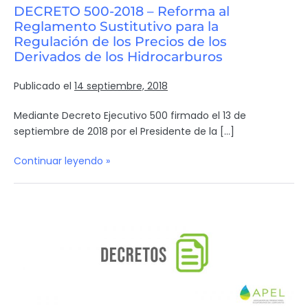
DECRETO 500-2018 – Reforma al
Reglamento Sustitutivo para la
Regulación de los Precios de los
Derivados de los Hidrocarburos
Publicado el
14 septiembre, 2018
Mediante Decreto Ejecutivo 500 firmado el 13 de
septiembre de 2018 por el Presidente de la […]
Continuar leyendo »