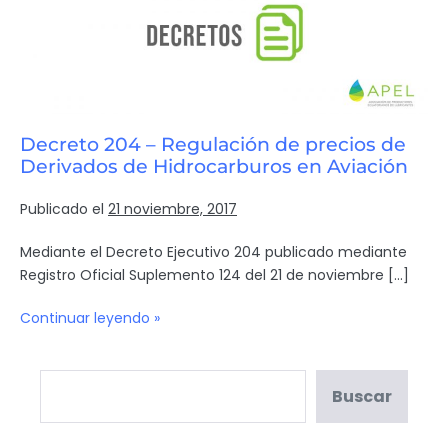
Decreto 204 – Regulación de precios de
Derivados de Hidrocarburos en Aviación
Publicado el
21 noviembre, 2017
Mediante el Decreto Ejecutivo 204 publicado mediante
Registro Oficial Suplemento 124 del 21 de noviembre […]
Continuar leyendo »
Buscar