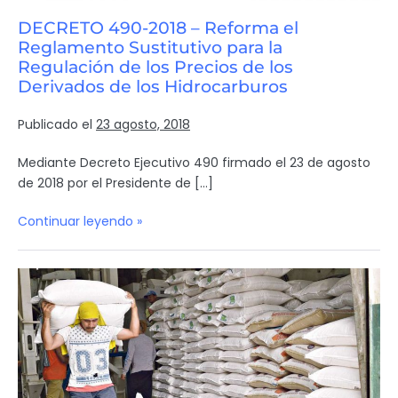
DECRETO 490-2018 – Reforma el
Reglamento Sustitutivo para la
Regulación de los Precios de los
Derivados de los Hidrocarburos
Publicado el
23 agosto, 2018
Mediante Decreto Ejecutivo 490 firmado el 23 de agosto
de 2018 por el Presidente de […]
Continuar leyendo »