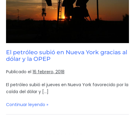
El petróleo subió en Nueva York gracias al
dólar y la OPEP
Publicado el
16 febrero, 2018
El petróleo subió el jueves en Nueva York favorecido por la
caída del dólar y […]
Continuar leyendo »