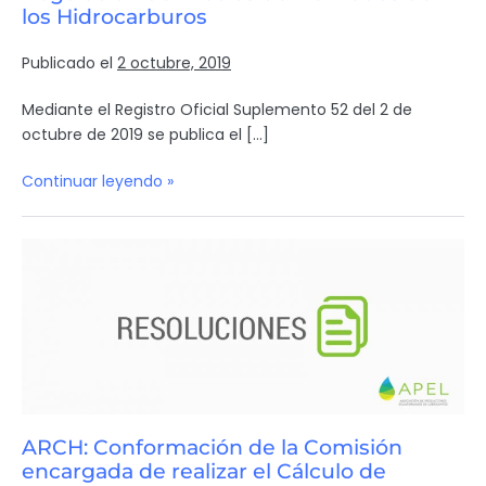
los Hidrocarburos
Publicado el
2 octubre, 2019
Mediante el Registro Oficial Suplemento 52 del 2 de
octubre de 2019 se publica el […]
Continuar leyendo »
ARCH: Conformación de la Comisión
encargada de realizar el Cálculo de