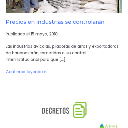
Precios en industrias se controlarán
Publicado el
15 mayo, 2018
Las industrias avícolas, piladoras de arroz y exportadoras
de bananoserán sometidas a un control
interinstitucional para que […]
Continuar leyendo »