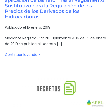
aplicación de las reformas al Reglamento
Sustitutivo para la Regulación de los
Precios de los Derivados de los
Hidrocarburos
Publicado el
15 enero, 2019
Mediante Registro Oficial Suplemento 406 del 15 de enero
de 2019 se publica el Decreto […]
Continuar leyendo »