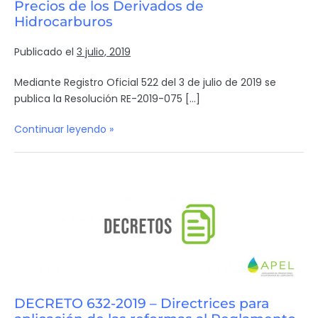
Precios de los Derivados de
Hidrocarburos
Publicado el
3 julio, 2019
Mediante Registro Oficial 522 del 3 de julio de 2019 se
publica la Resolución RE-2019-075 […]
Continuar leyendo »
DECRETO 632-2019 – Directrices para