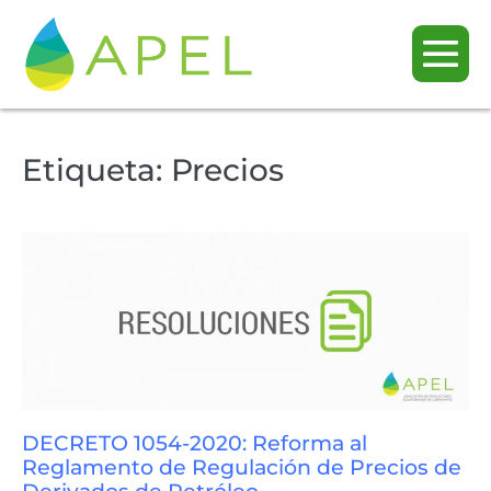
Etiqueta:
Precios
DECRETO 1054-2020: Reforma al
Reglamento de Regulación de Precios de