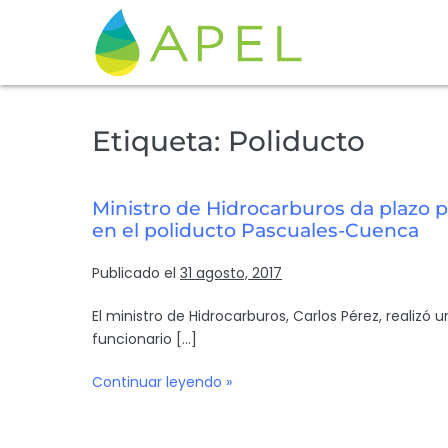
Etiqueta:
Poliducto
Ministro de Hidrocarburos da plazo
en el poliducto Pascuales-Cuenca
Publicado el
31 agosto, 2017
El ministro de Hidrocarburos, Carlos Pérez, realizó
funcionario […]
Continuar leyendo »