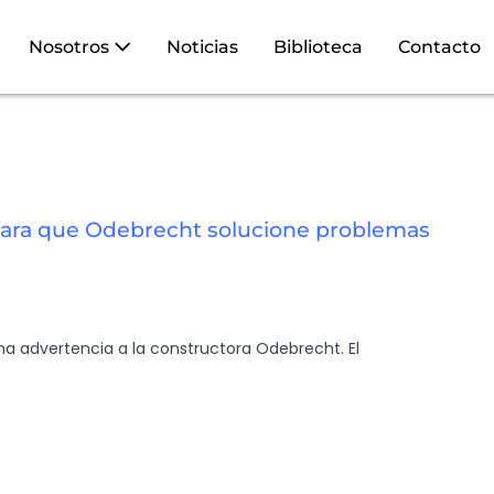
Nosotros
Noticias
Biblioteca
Contacto
 para que Odebrecht solucione problemas
 una advertencia a la constructora Odebrecht. El