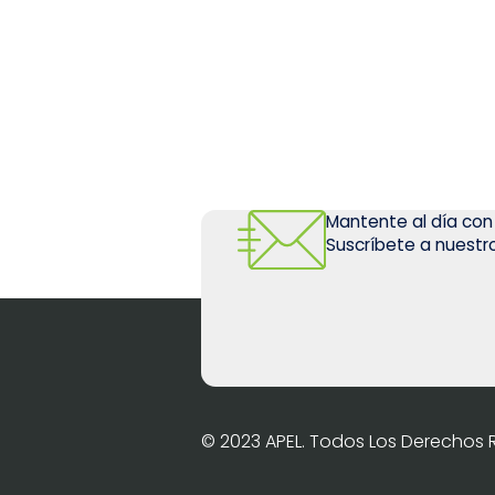
Mantente al día con
Suscríbete a nuestro
© 2023 APEL. Todos Los Derechos