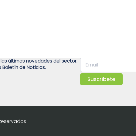
 las últimas novedades del sector.
 Boletín de Noticias.
Suscríbete
 Reservados