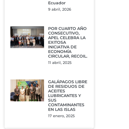
Ecuador
9 abril, 2026
POR CUARTO AÑO
CONSECUTIVO,
APEL CELEBRA LA
EXITOSA
INICIATIVA DE
ECONOMÍA
CIRCULAR, RECOIL.
11 abril, 2025
GALÁPAGOS LIBRE
DE RESIDUOS DE
ACEITES
LUBRICANTES Y
SUS
CONTAMINANTES
EN LAS ISLAS
17 enero, 2025