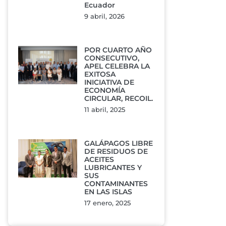
Ecuador
9 abril, 2026
POR CUARTO AÑO
CONSECUTIVO,
APEL CELEBRA LA
EXITOSA
INICIATIVA DE
ECONOMÍA
CIRCULAR, RECOIL.
11 abril, 2025
GALÁPAGOS LIBRE
DE RESIDUOS DE
ACEITES
LUBRICANTES Y
SUS
CONTAMINANTES
EN LAS ISLAS
17 enero, 2025