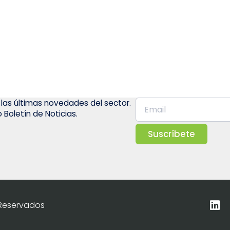
 las últimas novedades del sector.
 Boletín de Noticias.
Suscríbete
 Reservados