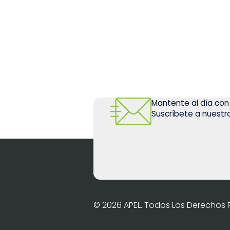
Mantente al día con
Suscríbete a nuestro
© 2026 APEL. Todos Los Derechos