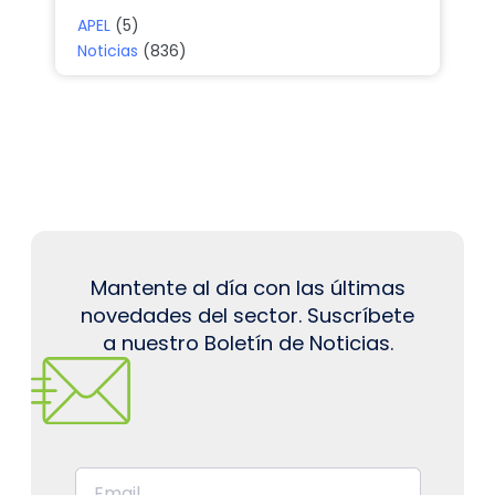
APEL
(5)
Noticias
(836)
Mantente al día con las últimas
novedades del sector. Suscríbete
a nuestro Boletín de Noticias.