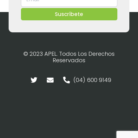
Suscríbete
© 2023 APEL. Todos Los Derechos
Reservados
(04) 600 9149