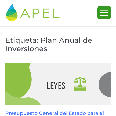
Etiqueta:
Plan Anual de
Inversiones
Presupuesto General del Estado para el