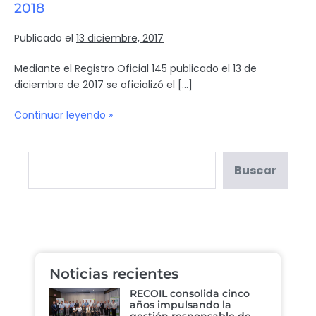
2018
Publicado el
13 diciembre, 2017
Mediante el Registro Oficial 145 publicado el 13 de
diciembre de 2017 se oficializó el […]
Continuar leyendo »
Buscar
Noticias recientes
RECOIL consolida cinco
años impulsando la