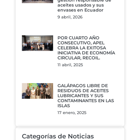
gestión responsable de
aceites usados y sus
envases en Ecuador
9 abril, 2026
POR CUARTO AÑO
CONSECUTIVO, APEL
CELEBRA LA EXITOSA
INICIATIVA DE ECONOMÍA
CIRCULAR, RECOIL.
11 abril, 2025
GALÁPAGOS LIBRE DE
RESIDUOS DE ACEITES
LUBRICANTES Y SUS
CONTAMINANTES EN LAS
ISLAS
17 enero, 2025
Categorías de Noticias