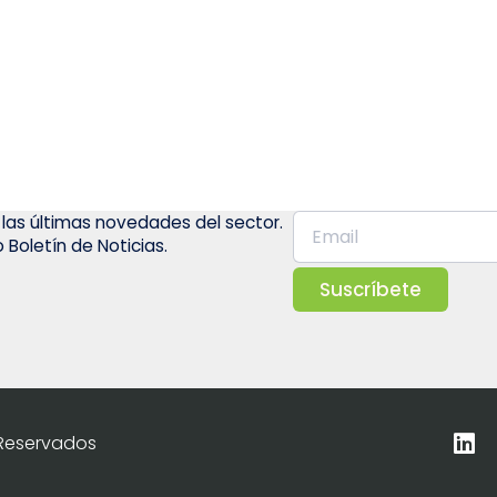
 las últimas novedades del sector.
 Boletín de Noticias.
Suscríbete
 Reservados