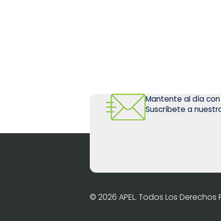
Mantente al día con
Suscríbete a nuestro
© 2026 APEL. Todos Los Derechos