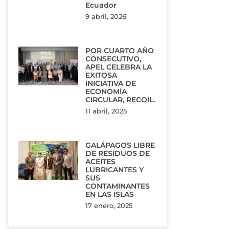
Ecuador
9 abril, 2026
POR CUARTO AÑO
CONSECUTIVO,
APEL CELEBRA LA
EXITOSA
INICIATIVA DE
ECONOMÍA
CIRCULAR, RECOIL.
11 abril, 2025
GALÁPAGOS LIBRE
DE RESIDUOS DE
ACEITES
LUBRICANTES Y
SUS
CONTAMINANTES
EN LAS ISLAS
17 enero, 2025