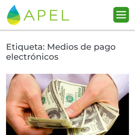
Etiqueta:
Medios de pago
electrónicos