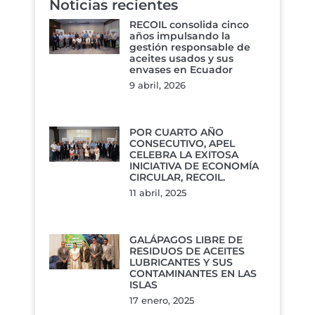
Noticias recientes
RECOIL consolida cinco
años impulsando la
gestión responsable de
aceites usados y sus
envases en Ecuador
9 abril, 2026
POR CUARTO AÑO
CONSECUTIVO, APEL
CELEBRA LA EXITOSA
INICIATIVA DE ECONOMÍA
CIRCULAR, RECOIL.
11 abril, 2025
GALÁPAGOS LIBRE DE
RESIDUOS DE ACEITES
LUBRICANTES Y SUS
CONTAMINANTES EN LAS
ISLAS
17 enero, 2025