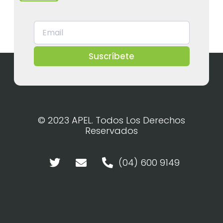
Suscríbete
© 2023 APEL. Todos Los Derechos
Reservados
(04) 600 9149