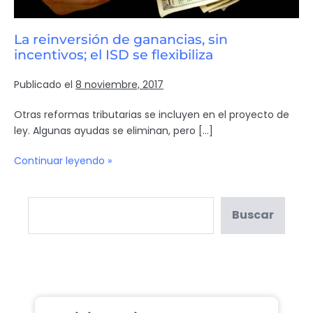
La reinversión de ganancias, sin
incentivos; el ISD se flexibiliza
Publicado el
8 noviembre, 2017
Otras reformas tributarias se incluyen en el proyecto de
ley. Algunas ayudas se eliminan, pero […]
Continuar leyendo »
Buscar