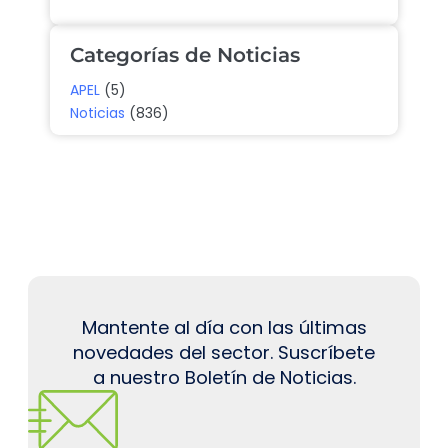
Categorías de Noticias
APEL
(5)
Noticias
(836)
Mantente al día con las últimas
novedades del sector. Suscríbete
a nuestro Boletín de Noticias.