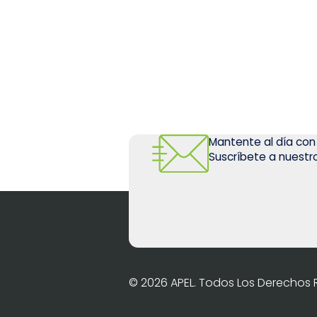
Mantente al día con
Suscríbete a nuestro
© 2026 APEL. Todos Los Derechos