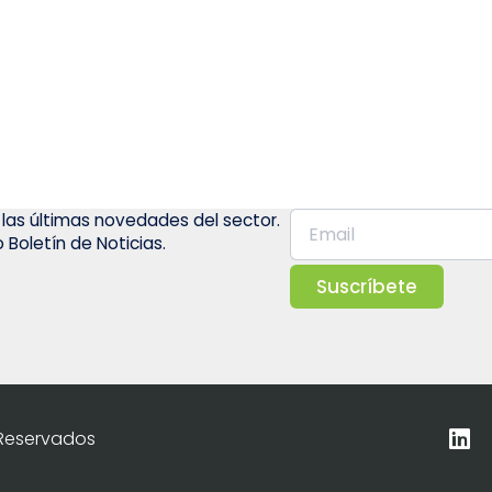
 las últimas novedades del sector.
 Boletín de Noticias.
Suscríbete
 Reservados