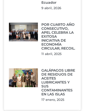
Ecuador
9 abril, 2026
POR CUARTO AÑO
CONSECUTIVO,
APEL CELEBRA LA
EXITOSA
INICIATIVA DE
ECONOMÍA
CIRCULAR, RECOIL.
11 abril, 2025
GALÁPAGOS LIBRE
DE RESIDUOS DE
ACEITES
LUBRICANTES Y
SUS
CONTAMINANTES
EN LAS ISLAS
17 enero, 2025