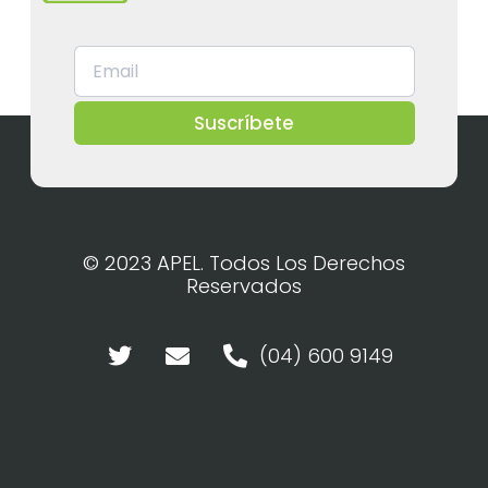
Suscríbete
© 2023 APEL. Todos Los Derechos
Reservados
(04) 600 9149