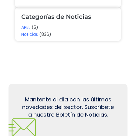
Categorías de Noticias
APEL
(5)
Noticias
(836)
Mantente al día con las últimas
novedades del sector. Suscríbete
a nuestro Boletín de Noticias.