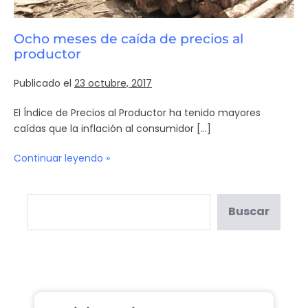
Ocho meses de caída de precios al
productor
Publicado el
23 octubre, 2017
El Índice de Precios al Productor ha tenido mayores
caídas que la inflación al consumidor […]
Continuar leyendo »
Buscar