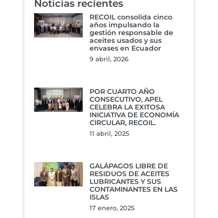
Noticias recientes
RECOIL consolida cinco
años impulsando la
gestión responsable de
aceites usados y sus
envases en Ecuador
9 abril, 2026
POR CUARTO AÑO
CONSECUTIVO, APEL
CELEBRA LA EXITOSA
INICIATIVA DE ECONOMÍA
CIRCULAR, RECOIL.
11 abril, 2025
GALÁPAGOS LIBRE DE
RESIDUOS DE ACEITES
LUBRICANTES Y SUS
CONTAMINANTES EN LAS
ISLAS
17 enero, 2025