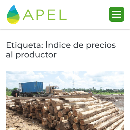
Etiqueta:
Índice de precios
al productor