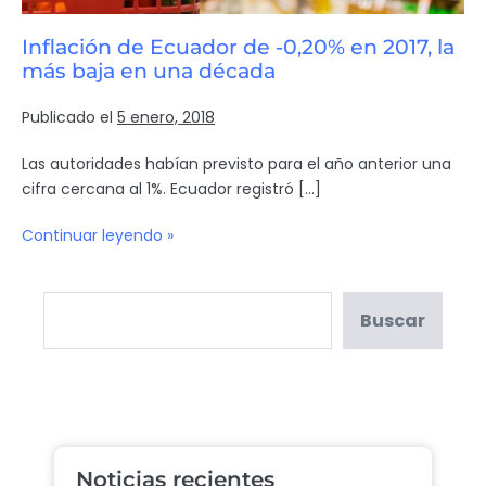
Inflación de Ecuador de -0,20% en 2017, la
más baja en una década
Publicado el
5 enero, 2018
Las autoridades habían previsto para el año anterior una
cifra cercana al 1%. Ecuador registró […]
Continuar leyendo »
Buscar
Noticias recientes