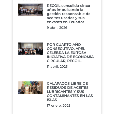
RECOIL consolida cinco
años impulsando la
gestión responsable de
aceites usados y sus
envases en Ecuador
9 abril, 2026
POR CUARTO AÑO
CONSECUTIVO, APEL
CELEBRA LA EXITOSA
INICIATIVA DE ECONOMÍA
CIRCULAR, RECOIL.
11 abril, 2025
GALÁPAGOS LIBRE DE
RESIDUOS DE ACEITES
LUBRICANTES Y SUS
CONTAMINANTES EN LAS
ISLAS
17 enero, 2025