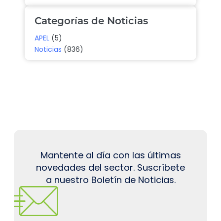
Categorías de Noticias
APEL
(5)
Noticias
(836)
Mantente al día con las últimas
novedades del sector. Suscríbete
a nuestro Boletín de Noticias.