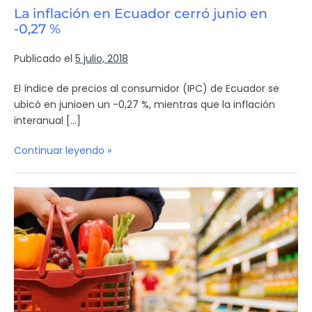
La inflación en Ecuador cerró junio en
-0,27 %
Publicado el
5 julio, 2018
El índice de precios al consumidor (IPC) de Ecuador se
ubicó en junioen un -0,27 %, mientras que la inflación
interanual […]
Continuar leyendo »