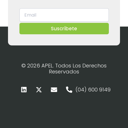
Suscríbete
© 2026 APEL. Todos Los Derechos
Reservados
(04) 600 9149