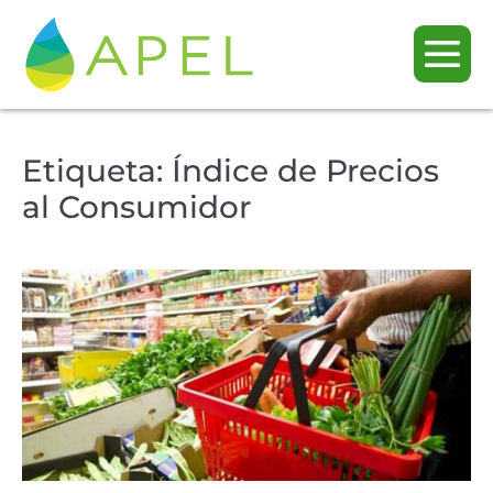
Etiqueta:
Índice de Precios
al Consumidor