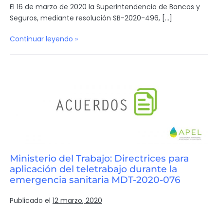
El 16 de marzo de 2020 la Superintendencia de Bancos y
Seguros, mediante resolución SB-2020-496, […]
Continuar leyendo »
Ministerio del Trabajo: Directrices para
aplicación del teletrabajo durante la
emergencia sanitaria MDT-2020-076
Publicado el
12 marzo, 2020