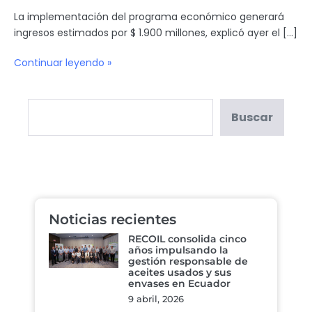
La implementación del programa económico generará
ingresos estimados por $ 1.900 millones, explicó ayer el […]
Continuar leyendo »
Buscar
Noticias recientes
RECOIL consolida cinco
años impulsando la
gestión responsable de
aceites usados y sus
envases en Ecuador
9 abril, 2026