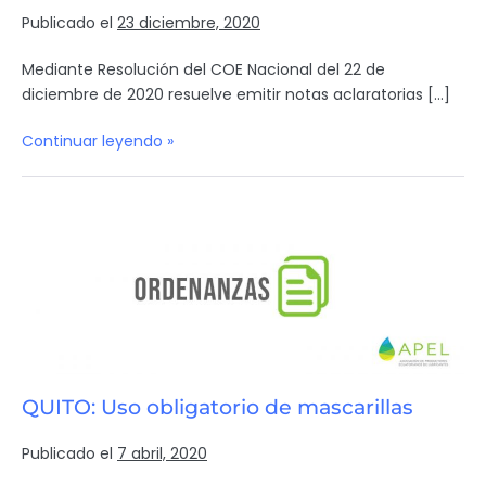
Publicado el
23 diciembre, 2020
Mediante Resolución del COE Nacional del 22 de
diciembre de 2020 resuelve emitir notas aclaratorias […]
Continuar leyendo »
QUITO: Uso obligatorio de mascarillas
Publicado el
7 abril, 2020