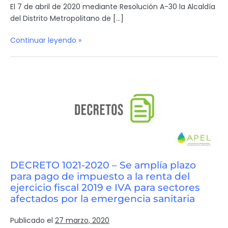
El 7 de abril de 2020 mediante Resolución A-30 la Alcaldía
del Distrito Metropolitano de […]
Continuar leyendo »
DECRETO 1021-2020 – Se amplía plazo
para pago de impuesto a la renta del
ejercicio fiscal 2019 e IVA para sectores
afectados por la emergencia sanitaria
Publicado el
27 marzo, 2020