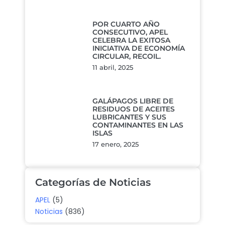
POR CUARTO AÑO
CONSECUTIVO, APEL
CELEBRA LA EXITOSA
INICIATIVA DE ECONOMÍA
CIRCULAR, RECOIL.
11 abril, 2025
GALÁPAGOS LIBRE DE
RESIDUOS DE ACEITES
LUBRICANTES Y SUS
CONTAMINANTES EN LAS
ISLAS
17 enero, 2025
Categorías de Noticias
APEL
(5)
Noticias
(836)