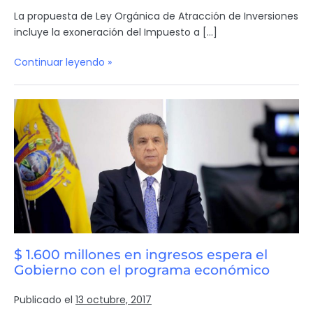
La propuesta de Ley Orgánica de Atracción de Inversiones
incluye la exoneración del Impuesto a […]
Continuar leyendo »
$ 1.600 millones en ingresos espera el
Gobierno con el programa económico
Publicado el
13 octubre, 2017