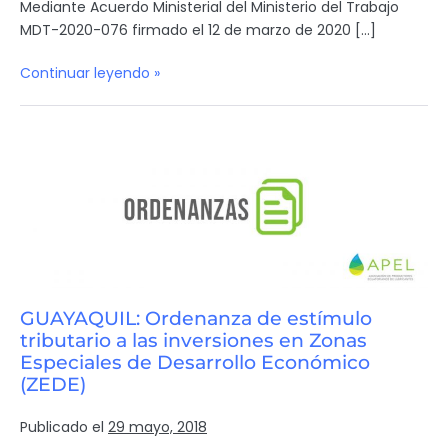
Mediante Acuerdo Ministerial del Ministerio del Trabajo
MDT-2020-076 firmado el 12 de marzo de 2020 […]
Continuar leyendo »
GUAYAQUIL: Ordenanza de estímulo
tributario a las inversiones en Zonas
Especiales de Desarrollo Económico
(ZEDE)
Publicado el
29 mayo, 2018