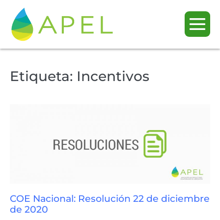
Etiqueta:
Incentivos
COE Nacional: Resolución 22 de diciembre
de 2020