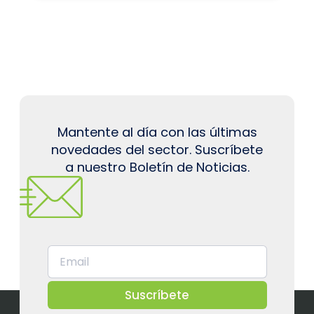
Mantente al día con las últimas
novedades del sector. Suscríbete
a nuestro Boletín de Noticias.
Suscríbete