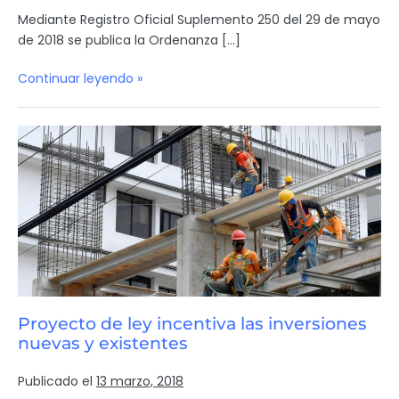
Mediante Registro Oficial Suplemento 250 del 29 de mayo
de 2018 se publica la Ordenanza […]
Continuar leyendo »
Proyecto de ley incentiva las inversiones
nuevas y existentes
Publicado el
13 marzo, 2018