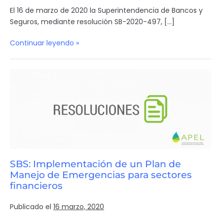
El 16 de marzo de 2020 la Superintendencia de Bancos y
Seguros, mediante resolución SB-2020-497, […]
Continuar leyendo »
SBS: Implementación de un Plan de
Manejo de Emergencias para sectores
financieros
Publicado el
16 marzo, 2020