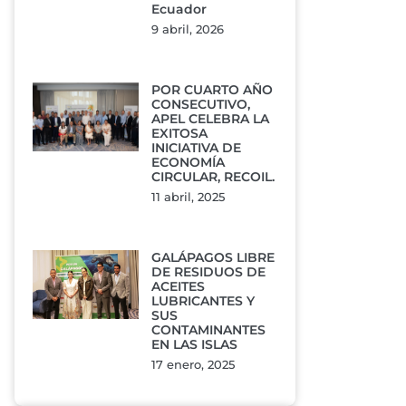
Ecuador
9 abril, 2026
POR CUARTO AÑO
CONSECUTIVO,
APEL CELEBRA LA
EXITOSA
INICIATIVA DE
ECONOMÍA
CIRCULAR, RECOIL.
11 abril, 2025
GALÁPAGOS LIBRE
DE RESIDUOS DE
ACEITES
LUBRICANTES Y
SUS
CONTAMINANTES
EN LAS ISLAS
17 enero, 2025