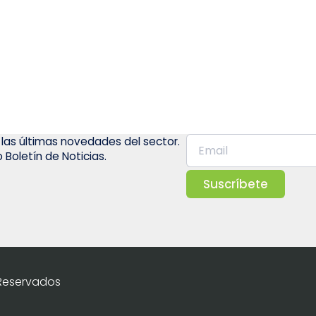
 las últimas novedades del sector.
 Boletín de Noticias.
Suscríbete
 Reservados